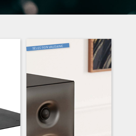
SÉLECTION VAUDAINE