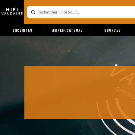
Submit
Search
ENCEINTES
AMPLIFICATEURS
SOURCES