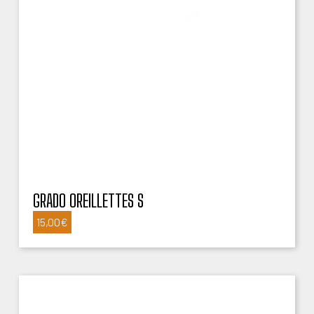
GRADO OREILLETTES S
15,00
€