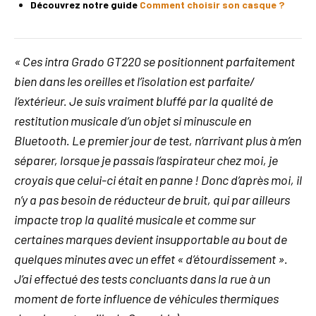
Découvrez notre guide
Comment choisir son casque ?
« Ces intra Grado GT220 se positionnent parfaitement
bien dans les oreilles et l’isolation est parfaite/
l’extérieur. Je suis vraiment bluffé par la qualité de
restitution musicale d’un objet si minuscule en
Bluetooth. Le premier jour de test, n’arrivant plus à m’en
séparer, lorsque je passais l’aspirateur chez moi, je
croyais que celui-ci était en panne ! Donc d’après moi, il
n’y a pas besoin de réducteur de bruit, qui par ailleurs
impacte trop la qualité musicale et comme sur
certaines marques devient insupportable au bout de
quelques minutes avec un effet « d’étourdissement ».
J’ai effectué des tests concluants dans la rue à un
moment de forte influence de véhicules thermiques