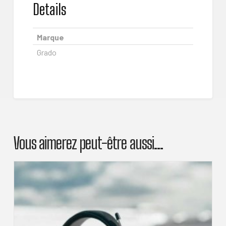
Details
Marque
Grado
Vous aimerez peut-être aussi…