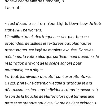
dans le centre ville de Grenoble). »
Laurent
« Test d’écoute sur
Turn Your Lights Down Low
de Bob
Marley & The Wailers.
L’équilibre tonal, des fréquences les plus basses
profondes, détaillées et texturées aux plus hautes
attaquantes, est jugé de manière exquise. Dans les
médiums, la voix a plus que suffisamment d’espace de
respiration à l’avant de la scène sonore pour
communiquer à pique.
Partout, les niveaux de détail sont exorbitants – le
GT220 prête une attention légale à l’attaque et à la
décroissance des sons individuels, dans la mesure où
le son de la bouche de Marley alors qu’il termine une
note et se prépare pour la suivante devient évident. »