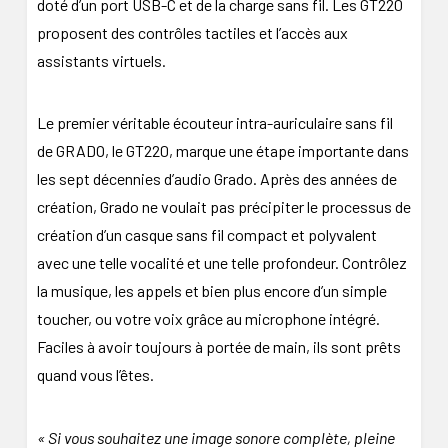
doté d’un port USB-C et de la charge sans fil. Les GT220
proposent des contrôles tactiles et l’accès aux
assistants virtuels.
Le premier véritable écouteur intra-auriculaire sans fil
de GRADO, le GT220, marque une étape importante dans
les sept décennies d’audio Grado. Après des années de
création, Grado ne voulait pas précipiter le processus de
création d’un casque sans fil compact et polyvalent
avec une telle vocalité et une telle profondeur. Contrôlez
la musique, les appels et bien plus encore d’un simple
toucher, ou votre voix grâce au microphone intégré.
Faciles à avoir toujours à portée de main, ils sont prêts
quand vous l’êtes.
« Si vous souhaitez une image sonore complète, pleine