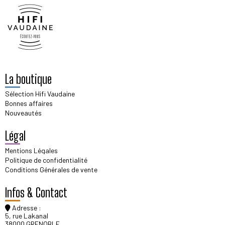
La boutique
Sélection Hifi Vaudaine
Bonnes affaires
Nouveautés
Légal
Mentions Légales
Politique de confidentialité
Conditions Générales de vente
Infos & Contact
Adresse :
5, rue Lakanal
38000 GRENOBLE