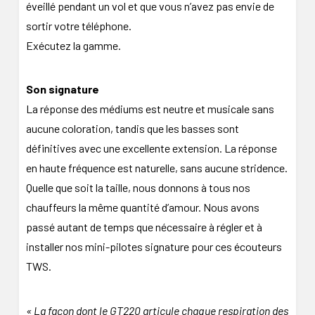
éveillé pendant un vol et que vous n’avez pas envie de
sortir votre téléphone.
Exécutez la gamme.
Son signature
La réponse des médiums est neutre et musicale sans
aucune coloration, tandis que les basses sont
définitives avec une excellente extension. La réponse
en haute fréquence est naturelle, sans aucune stridence.
Quelle que soit la taille, nous donnons à tous nos
chauffeurs la même quantité d’amour. Nous avons
passé autant de temps que nécessaire à régler et à
installer nos mini-pilotes signature pour ces écouteurs
TWS.
« La façon dont le GT220 articule chaque respiration des