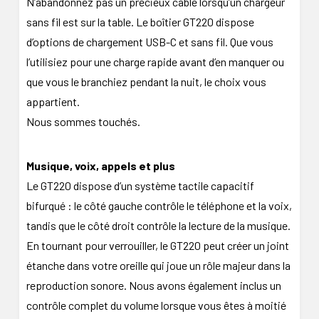
N’abandonnez pas un précieux câble lorsqu’un chargeur
sans fil est sur la table. Le boîtier GT220 dispose
d’options de chargement USB-C et sans fil. Que vous
l’utilisiez pour une charge rapide avant d’en manquer ou
que vous le branchiez pendant la nuit, le choix vous
appartient.
Nous sommes touchés.
Musique, voix, appels et plus
Le GT220 dispose d’un système tactile capacitif
bifurqué : le côté gauche contrôle le téléphone et la voix,
tandis que le côté droit contrôle la lecture de la musique.
En tournant pour verrouiller, le GT220 peut créer un joint
étanche dans votre oreille qui joue un rôle majeur dans la
reproduction sonore. Nous avons également inclus un
contrôle complet du volume lorsque vous êtes à moitié