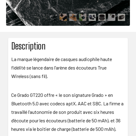
Description
La marque légendaire de casques audiophile haute
fidélité se lance dans l’arène des écouteurs True
Wireless (sans fil).
Ce Grado GT220 offre « le son signature Grado » en
Bluetooth 5.0 avec codecs aptX, AAC et SBC. La firme a
travaillé l’autonomie de son produit avec six heures
d’écoute pour les écouteurs (batterie de 50 mAh), et 36
heures via le boitier de charge (batterie de 500 mAh),