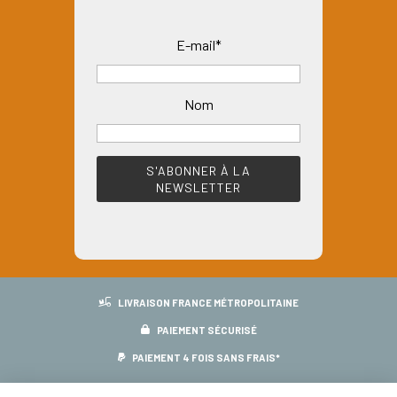
E-mail*
Nom
LIVRAISON FRANCE MÉTROPOLITAINE
PAIEMENT SÉCURISÉ
PAIEMENT 4 FOIS SANS FRAIS*