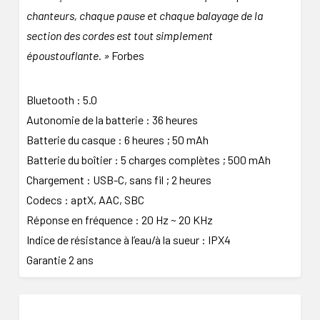
chanteurs, chaque pause et chaque balayage de la
section des cordes est tout simplement
époustouflante. »
Forbes
Bluetooth : 5.0
Autonomie de la batterie : 36 heures
Batterie du casque : 6 heures ; 50 mAh
Batterie du boîtier : 5 charges complètes ; 500 mAh
Chargement : USB-C, sans fil ; 2 heures
Codecs : aptX, AAC, SBC
Réponse en fréquence : 20 Hz ~ 20 KHz
Indice de résistance à l’eau/à la sueur : IPX4
Garantie 2 ans