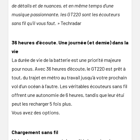
de détails et de nuances, et en même temps d’une
musique passionnante, les GT220 sont les écouteurs
sans fil qu’il vous faut. »
Techradar
36 heures d’écoute. Une journée (et demie) dans la
vie
La durée de vie de la batterie est une priorité majeure
pour nous. Avec 36 heures d’écoute, le GT220 est prêt à
tout, du trajet en métro au travail jusqu’à votre prochain
vol d’un océan à l’autre. Les véritables écouteurs sans fil
offrent une autonomie de 6 heures, tandis que leur étui
peut les recharger 5 fois plus.
Vous avez des options.
Chargement sans fil