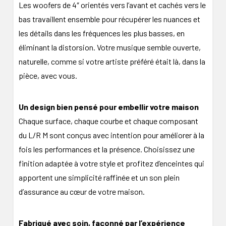
Les woofers de 4″ orientés vers l’avant et cachés vers le
bas travaillent ensemble pour récupérer les nuances et
les détails dans les fréquences les plus basses, en
éliminant la distorsion. Votre musique semble ouverte,
naturelle, comme si votre artiste préféré était là, dans la
pièce, avec vous.
Un design bien pensé pour embellir votre maison
Chaque surface, chaque courbe et chaque composant
du L/R M sont conçus avec intention pour améliorer à la
fois les performances et la présence. Choisissez une
finition adaptée à votre style et profitez d’enceintes qui
apportent une simplicité raffinée et un son plein
d’assurance au cœur de votre maison.
Fabriqué avec soin, façonné par l’expérience