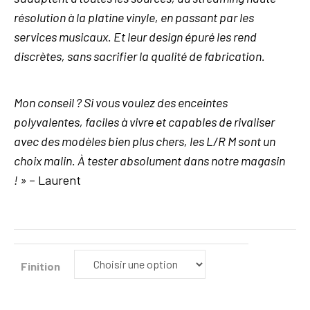
résolution à la platine vinyle, en passant par les
services musicaux. Et leur design épuré les rend
discrètes, sans sacrifier la qualité de fabrication.
Mon conseil ? Si vous voulez des enceintes
polyvalentes, faciles à vivre et capables de rivaliser
avec des modèles bien plus chers, les L/R M sont un
choix malin. À tester absolument dans notre magasin
! »
– Laurent
Finition