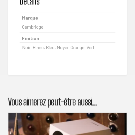
Details
Marque
Cambridge
Finition
Noir, Blanc, Bleu, Noyer, Orange, Vert
Vous aimerez peut-être aussi…