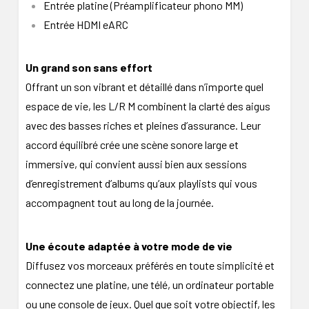
Entrée platine (Préamplificateur phono MM)
Entrée HDMI eARC
Un grand son sans effort
Offrant un son vibrant et détaillé dans n’importe quel
espace de vie, les L/R M combinent la clarté des aigus
avec des basses riches et pleines d’assurance. Leur
accord équilibré crée une scène sonore large et
immersive, qui convient aussi bien aux sessions
d’enregistrement d’albums qu’aux playlists qui vous
accompagnent tout au long de la journée.
Une écoute adaptée à votre mode de vie
Diffusez vos morceaux préférés en toute simplicité et
connectez une platine, une télé, un ordinateur portable
ou une console de jeux. Quel que soit votre objectif, les