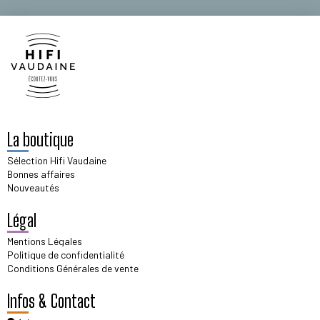
La boutique
Sélection Hifi Vaudaine
Bonnes affaires
Nouveautés
Légal
Mentions Légales
Politique de confidentialité
Conditions Générales de vente
Infos & Contact