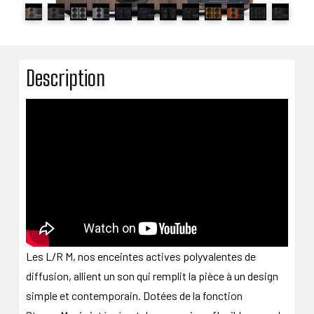
Description
Les L/R M, nos enceintes actives polyvalentes de
diffusion, allient un son qui remplit la pièce à un design
simple et contemporain. Dotées de la fonction