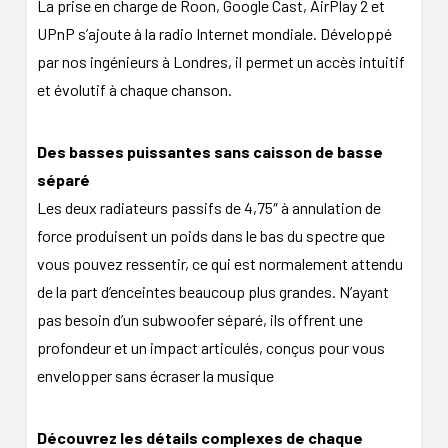
La prise en charge de Roon, Google Cast, AirPlay 2 et
UPnP s’ajoute à la radio Internet mondiale. Développé
par nos ingénieurs à Londres, il permet un accès intuitif
et évolutif à chaque chanson.
Des basses puissantes sans caisson de basse
séparé
Les deux radiateurs passifs de 4,75″ à annulation de
force produisent un poids dans le bas du spectre que
vous pouvez ressentir, ce qui est normalement attendu
de la part d’enceintes beaucoup plus grandes. N’ayant
pas besoin d’un subwoofer séparé, ils offrent une
profondeur et un impact articulés, conçus pour vous
envelopper sans écraser la musique
Découvrez les détails complexes de chaque