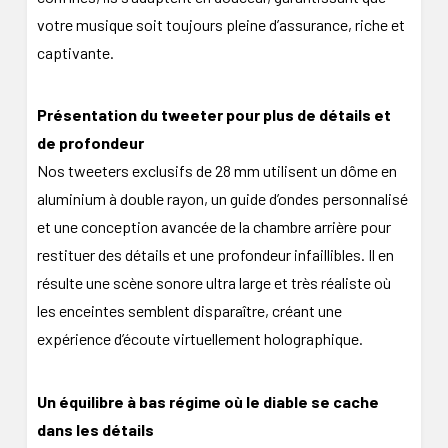
votre musique soit toujours pleine d’assurance, riche et
captivante.
Présentation du tweeter pour plus de détails et
de profondeur
Nos tweeters exclusifs de 28 mm utilisent un dôme en
aluminium à double rayon, un guide d’ondes personnalisé
et une conception avancée de la chambre arrière pour
restituer des détails et une profondeur infaillibles. Il en
résulte une scène sonore ultra large et très réaliste où
les enceintes semblent disparaître, créant une
expérience d’écoute virtuellement holographique.
Un équilibre à bas régime où le diable se cache
dans les détails