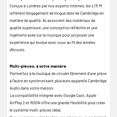
Conçus à Londres par nos experts internes, les L/R M
reflètent l’engagement de longue date de Cambridge en
matière de qualité. Ils associent des matériaux de
qualité supérieure, une conception réfléchie et une
ingénierie axée sur la musique pour proposer une
expérience qui évolue avec vous au fil des années
d’écoute.
Multi-pièces, à votre manière
Permettez à la musique de circuler librement d’une pièce
à l’autre en synchronisant plusieurs appareils Cambridge
Audio dans votre maison.
La compatibilité intégrée avec Google Cast, Apple
AirPlay 2 et ROON offre une grande flexibilité pour créer
le système multi-pièces idéal.