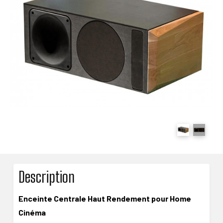
Description
Enceinte Centrale Haut Rendement pour Home
Cinéma