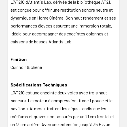
L’AT21C d’Atlantis Lab, dérivée de la bibliothèque AT21,
est conçue pour offrir une restitution sonore neutre et
dynamique en Home Cinéma. Son haut rendement et ses
performances élevées assurent une immersion totale,
idéale pour accompagner des enceintes colonnes et
caissons de basses Atlantis Lab.
Finition
Cuir noir & chêne
Spécifications Techniques
L’AT21C est une enceinte deux voies avec trois haut-
parleurs. Le moteur à compression titane 1 pouce et le
pavillon « Atmos » traitent les aigus, tandis que les
médiums et graves sont assurés par un 21 cm frontal et
un 13 cm arrière. Avec une extension jusqu’à 35 Hz, un