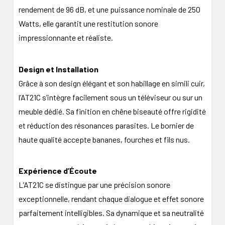
rendement de 96 dB, et une puissance nominale de 250
Watts, elle garantit une restitution sonore
impressionnante et réaliste.
Design et Installation
Grâce à son design élégant et son habillage en simili cuir,
l’AT21C s’intègre facilement sous un téléviseur ou sur un
meuble dédié. Sa finition en chêne biseauté offre rigidité
et réduction des résonances parasites. Le bornier de
haute qualité accepte bananes, fourches et fils nus.
Expérience d’Écoute
L’AT21C se distingue par une précision sonore
exceptionnelle, rendant chaque dialogue et effet sonore
parfaitement intelligibles. Sa dynamique et sa neutralité