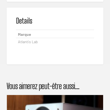
Details
Marque
Atlantis Lab
Vous aimerez peut-être aussi…