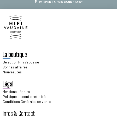
PAIEMENT 4 FOIS SANS FRAIS*
La boutique
Sélection Hifi Vaudaine
Bonnes affaires
Nouveautés
Légal
Mentions Légales
Politique de confidentialité
Conditions Générales de vente
Infos & Contact