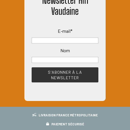
Newsletter Hifi
Vaudaine
E-mail*
Nom
LIVRAISON FRANCE MÉTROPOLITAINE
PAIEMENT SÉCURISÉ