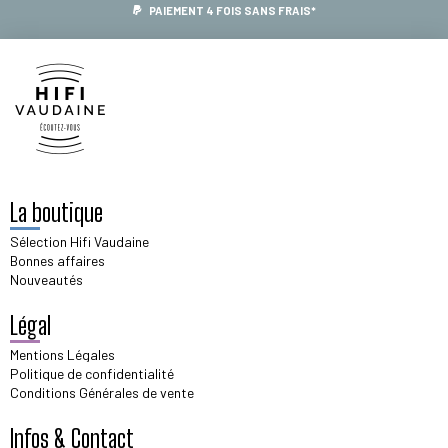
PAIEMENT 4 FOIS SANS FRAIS*
La boutique
Sélection Hifi Vaudaine
Bonnes affaires
Nouveautés
Légal
Mentions Légales
Politique de confidentialité
Conditions Générales de vente
Infos & Contact