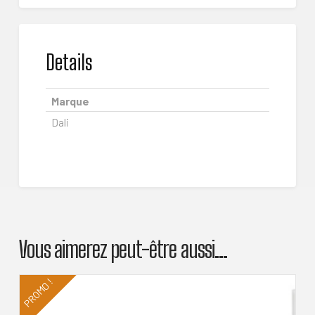
Details
Marque
Dali
Vous aimerez peut-être aussi…
PROMO !