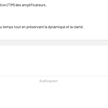
tion (TIM) des amplificateurs.
du temps tout en préservant la dynamique et la clarté.
Audioquest