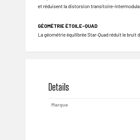
et réduisent la distorsion transitoire-intermodula
GÉOMÉTRIE ÉTOILE-QUAD
La géométrie équilibrée Star-Quad réduit le bruit 
Details
Marque