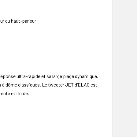
ur du haut-parleur
éponse ultra-rapide et sa large plage dynamique,
rs à dôme classiques. Le tweeter JET d’ELAC est
ente et fluide.