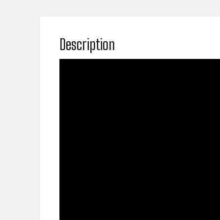
Description