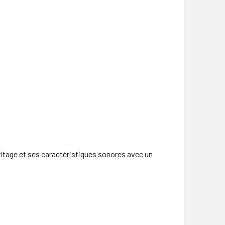
ritage et ses caractéristiques sonores avec un