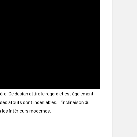
re. Ce design attire le regard et est également
ses atouts sont indéniables. L’inclinaison du
 les intérieurs modernes.