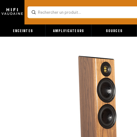
Submit
Search
ENCEINTES
AMPLIFICATEURS
SOURCES