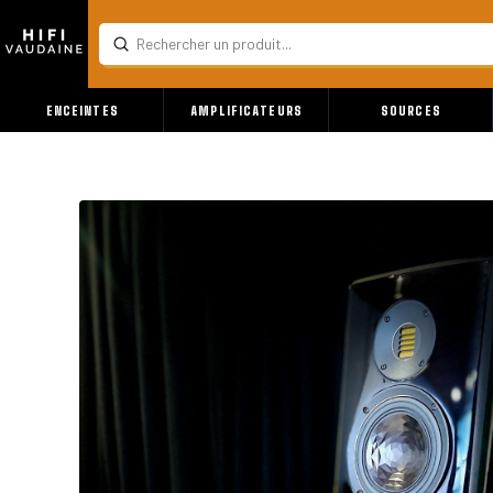
Submit
Search
ENCEINTES
AMPLIFICATEURS
SOURCES