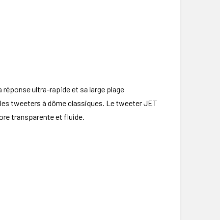
 réponse ultra-rapide et sa large plage
 les tweeters à dôme classiques. Le tweeter JET
re transparente et fluide.