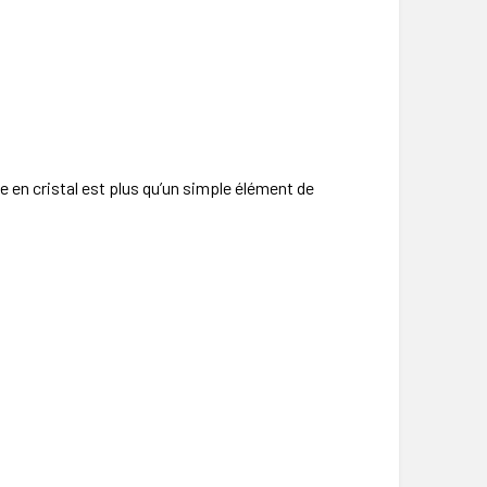
n cristal est plus qu’un simple élément de