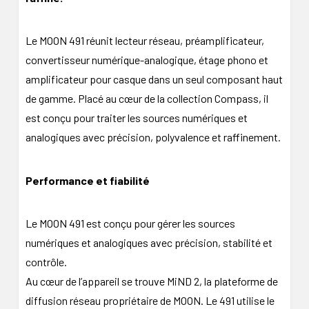
Le MOON 491 réunit lecteur réseau, préamplificateur,
convertisseur numérique-analogique, étage phono et
amplificateur pour casque dans un seul composant haut
de gamme. Placé au cœur de la collection Compass, il
est conçu pour traiter les sources numériques et
analogiques avec précision, polyvalence et raffinement.
Performance et fiabilité
Le MOON 491 est conçu pour gérer les sources
numériques et analogiques avec précision, stabilité et
contrôle.
Au cœur de l’appareil se trouve MiND 2, la plateforme de
diffusion réseau propriétaire de MOON. Le 491 utilise le