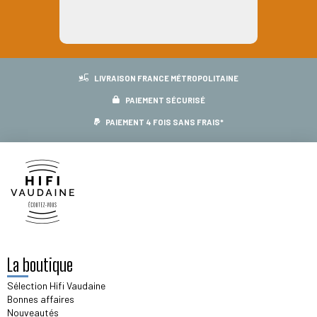
LIVRAISON FRANCE MÉTROPOLITAINE
PAIEMENT SÉCURISÉ
PAIEMENT 4 FOIS SANS FRAIS*
La boutique
Sélection Hifi Vaudaine
Bonnes affaires
Nouveautés