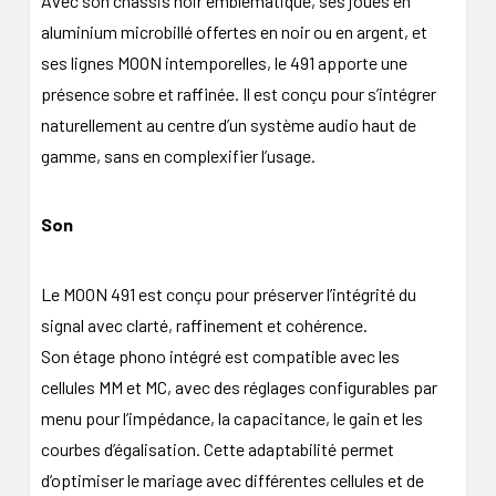
Avec son châssis noir emblématique, ses joues en
aluminium microbillé offertes en noir ou en argent, et
ses lignes MOON intemporelles, le 491 apporte une
présence sobre et raffinée. Il est conçu pour s’intégrer
naturellement au centre d’un système audio haut de
gamme, sans en complexifier l’usage.
Son
Le MOON 491 est conçu pour préserver l’intégrité du
signal avec clarté, raffinement et cohérence.
Son étage phono intégré est compatible avec les
cellules MM et MC, avec des réglages configurables par
menu pour l’impédance, la capacitance, le gain et les
courbes d’égalisation. Cette adaptabilité permet
d’optimiser le mariage avec différentes cellules et de