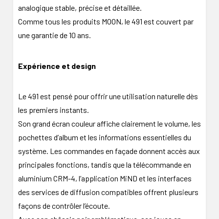
analogique stable, précise et détaillée.
Comme tous les produits MOON, le 491 est couvert par
une garantie de 10 ans.
Expérience et design
Le 491 est pensé pour offrir une utilisation naturelle dès
les premiers instants.
Son grand écran couleur affiche clairement le volume, les
pochettes d’album et les informations essentielles du
système. Les commandes en façade donnent accès aux
principales fonctions, tandis que la télécommande en
aluminium CRM-4, l’application MiND et les interfaces
des services de diffusion compatibles offrent plusieurs
façons de contrôler l’écoute.