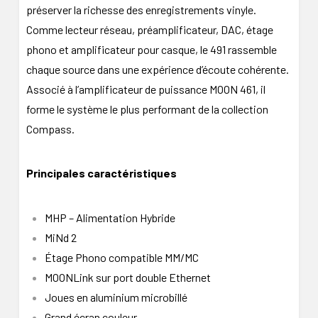
préserver la richesse des enregistrements vinyle.
Comme lecteur réseau, préamplificateur, DAC, étage
phono et amplificateur pour casque, le 491 rassemble
chaque source dans une expérience d’écoute cohérente.
Associé à l’amplificateur de puissance MOON 461, il
forme le système le plus performant de la collection
Compass.
Principales caractéristiques
MHP – Alimentation Hybride
MiNd 2
Étage Phono compatible MM/MC
MOONLink sur port double Ethernet
Joues en aluminium microbillé
Grand écran couleur