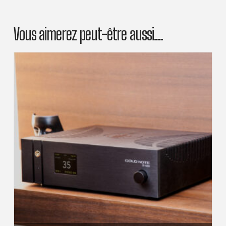
Vous aimerez peut-être aussi…