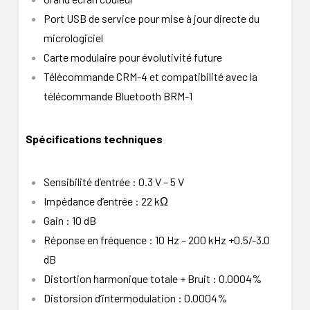
Port USB de service pour mise à jour directe du
micrologiciel
Carte modulaire pour évolutivité future
Télécommande CRM-4 et compatibilité avec la
télécommande Bluetooth BRM-1
Spécifications techniques
Sensibilité d’entrée : 0.3 V – 5 V
Impédance d’entrée : 22 kΩ
Gain : 10 dB
Réponse en fréquence : 10 Hz – 200 kHz +0.5/-3.0
dB
Distortion harmonique totale + Bruit : 0.0004%
Distorsion d’intermodulation : 0.0004%