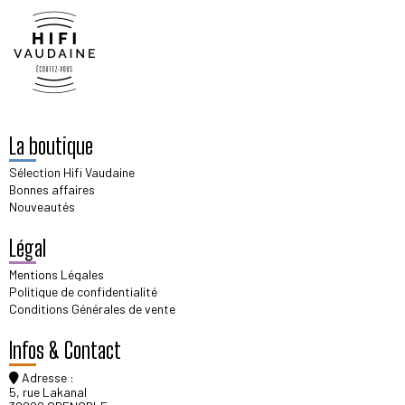
La boutique
Sélection Hifi Vaudaine
Bonnes affaires
Nouveautés
Légal
Mentions Légales
Politique de confidentialité
Conditions Générales de vente
Infos & Contact
Adresse :
5, rue Lakanal