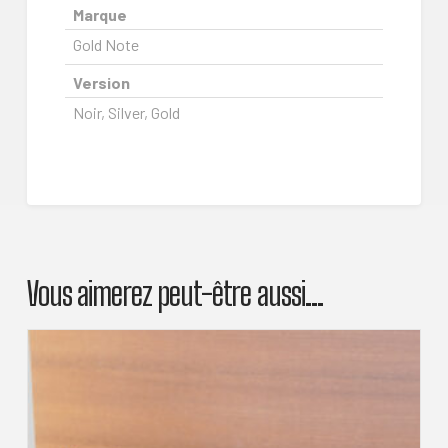
Marque
Gold Note
Version
Noir, Silver, Gold
Vous aimerez peut-être aussi…