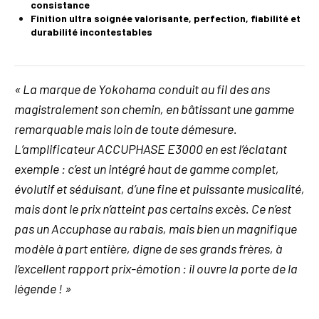
consistance
Finition ultra soignée valorisante, perfection, fiabilité et
durabilité incontestables
« La marque de Yokohama conduit au fil des ans
magistralement son chemin, en bâtissant une gamme
remarquable mais loin de toute démesure.
L’amplificateur ACCUPHASE E3000 en est l’éclatant
exemple : c’est un intégré haut de gamme complet,
évolutif et séduisant, d’une fine et puissante musicalité,
mais dont le prix n’atteint pas certains excès. Ce n’est
pas un Accuphase au rabais, mais bien un magnifique
modèle à part entière, digne de ses grands frères, à
l’excellent rapport prix-émotion : il ouvre la porte de la
légende ! »