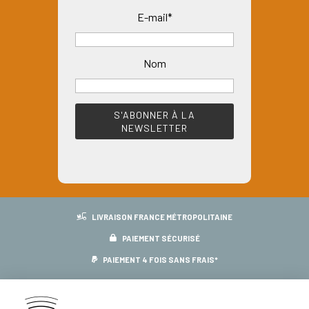
E-mail*
Nom
LIVRAISON FRANCE MÉTROPOLITAINE
PAIEMENT SÉCURISÉ
PAIEMENT 4 FOIS SANS FRAIS*