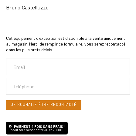
Bruno Castelluzzo
Cet équipement d'exception est disponible à la vente uniquement
au magasin. Merci de remplir ce formulaire, vous serez recontacté
dans les plus brefs délais
PAIEMENT 4 FOIS SANS FRAIS*
*pour tout achat entre 30 et 2000€