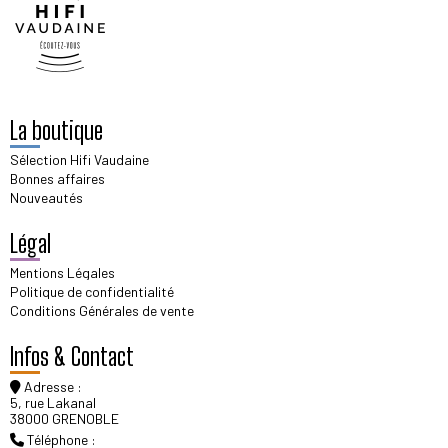
La boutique
Sélection Hifi Vaudaine
Bonnes affaires
Nouveautés
Légal
Mentions Légales
Politique de confidentialité
Conditions Générales de vente
Infos & Contact
Adresse :
5, rue Lakanal
38000 GRENOBLE
Téléphone :