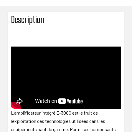
Description
L’amplificateur intégré E-3000 est le fruit de
l’exploitation des technologies utilisées dans les
équipements haut de gamme. Parmi ses composants