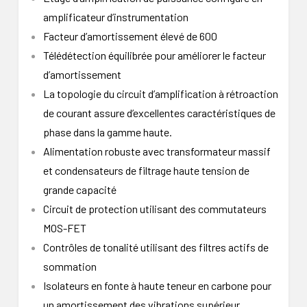
amplificateur d’instrumentation
Facteur d’amortissement élevé de 600
Télédétection équilibrée pour améliorer le facteur
d’amortissement
La topologie du circuit d’amplification à rétroaction
de courant assure d’excellentes caractéristiques de
phase dans la gamme haute.
Alimentation robuste avec transformateur massif
et condensateurs de filtrage haute tension de
grande capacité
Circuit de protection utilisant des commutateurs
MOS-FET
Contrôles de tonalité utilisant des filtres actifs de
sommation
Isolateurs en fonte à haute teneur en carbone pour
un amortissement des vibrations supérieur