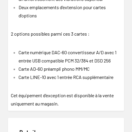
Deux emplacements d’extension pour cartes
d’options
2 options possibles parmi ces 3 cartes :
Carte numérique DAC-60
convertisseur A/D avec 1
entrée USB compatible PCM 32/384 et DSD 256
Carte AD-60 préampli phono MM/MC
Carte LINE-10 avec 1 entrée RCA supplémentaire
Cet équipement d’exception est disponible à la vente
uniquement au magasin.