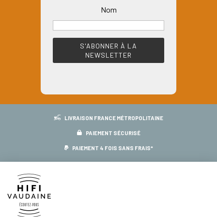
Nom
LIVRAISON FRANCE MÉTROPOLITAINE
PAIEMENT SÉCURISÉ
PAIEMENT 4 FOIS SANS FRAIS*