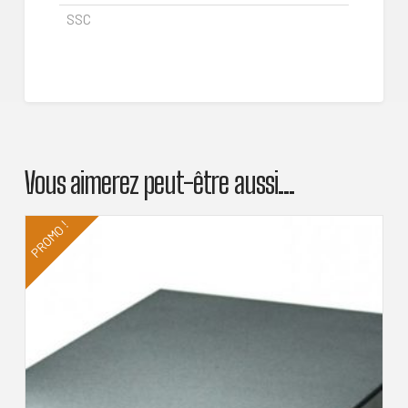
SSC
Vous aimerez peut-être aussi…
PROMO !