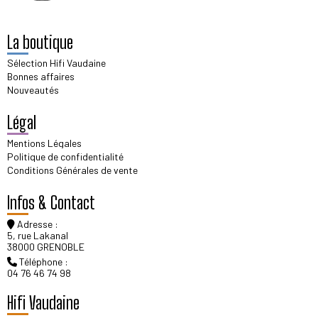
La boutique
Sélection Hifi Vaudaine
Bonnes affaires
Nouveautés
Légal
Mentions Légales
Politique de confidentialité
Conditions Générales de vente
Infos & Contact
Adresse :
5, rue Lakanal
38000 GRENOBLE
Téléphone :
04 76 46 74 98
Hifi Vaudaine