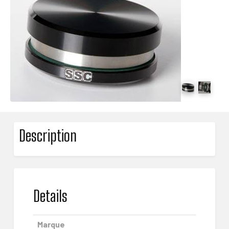
Description
Details
Marque