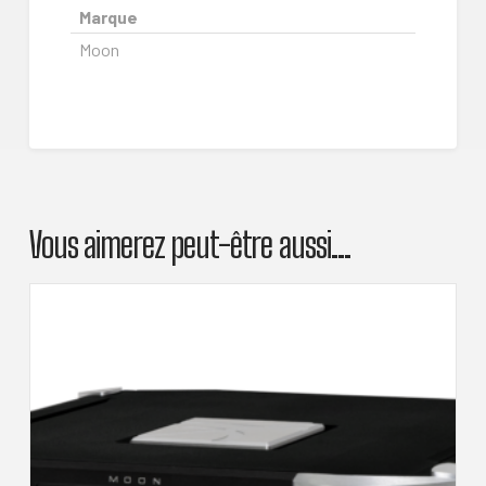
Marque
Moon
Vous aimerez peut-être aussi…