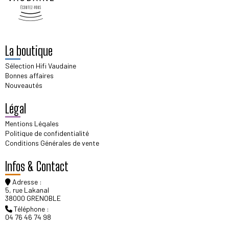
La boutique
Sélection Hifi Vaudaine
Bonnes affaires
Nouveautés
Légal
Mentions Légales
Politique de confidentialité
Conditions Générales de vente
Infos & Contact
Adresse :
5, rue Lakanal
38000 GRENOBLE
Téléphone :
04 76 46 74 98