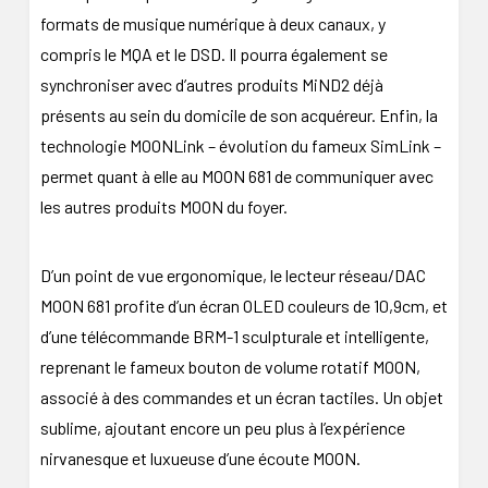
formats de musique numérique à deux canaux, y
compris le MQA et le DSD. Il pourra également se
synchroniser avec d’autres produits MiND2 déjà
présents au sein du domicile de son acquéreur. Enfin, la
technologie MOONLink – évolution du fameux SimLink –
permet quant à elle au MOON 681 de communiquer avec
les autres produits MOON du foyer.
D’un point de vue ergonomique, le lecteur réseau/DAC
MOON 681 profite d’un écran OLED couleurs de 10,9cm, et
d’une télécommande BRM-1 sculpturale et intelligente,
reprenant le fameux bouton de volume rotatif MOON,
associé à des commandes et un écran tactiles. Un objet
sublime, ajoutant encore un peu plus à l’expérience
nirvanesque et luxueuse d’une écoute MOON.