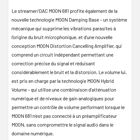
Le streamer/DAC MOON 681 profite également de la
nouvelle technologie MOON Damping Base – un système
mécanique qui supprime les vibrations parasites à
l’origine du bruit microphonique, et d’une nouvelle
conception MOON Distortion Cancelling Amplifier, qui
comprend un circuit indépendant permettant une
correction précise du signal et réduisant
considérablement le bruit et la distorsion. Le volume lui,
est pris en charge par la technologie MOON Hybrid
Volume – qui utilise une combinaison d’atténuation
numérique et de niveaux de gain analogiques pour
permettre un contrôle de volume performant lorsque le
MOON 681 n’est pas connecté à un préamplificateur
MOON, sans compromettre le signal audio dans le
domaine numérique.