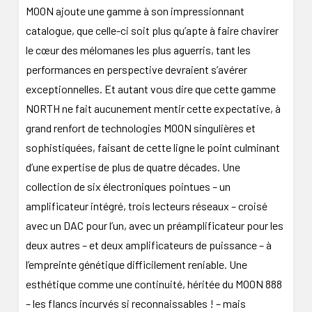
MOON ajoute une gamme à son impressionnant
catalogue, que celle-ci soit plus qu’apte à faire chavirer
le cœur des mélomanes les plus aguerris, tant les
performances en perspective devraient s’avérer
exceptionnelles. Et autant vous dire que cette gamme
NORTH ne fait aucunement mentir cette expectative, à
grand renfort de technologies MOON singulières et
sophistiquées, faisant de cette ligne le point culminant
d’une expertise de plus de quatre décades. Une
collection de six électroniques pointues – un
amplificateur intégré, trois lecteurs réseaux – croisé
avec un DAC pour l’un, avec un préamplificateur pour les
deux autres – et deux amplificateurs de puissance – à
l’empreinte génétique difficilement reniable. Une
esthétique comme une continuité, héritée du MOON 888
– les flancs incurvés si reconnaissables ! – mais