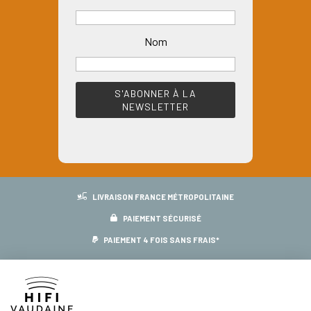
Nom
LIVRAISON FRANCE MÉTROPOLITAINE
PAIEMENT SÉCURISÉ
PAIEMENT 4 FOIS SANS FRAIS*