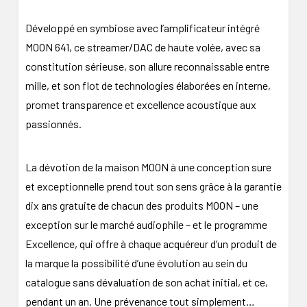
Développé en symbiose avec l’amplificateur intégré
MOON 641, ce streamer/DAC de haute volée, avec sa
constitution sérieuse, son allure reconnaissable entre
mille, et son flot de technologies élaborées en interne,
promet transparence et excellence acoustique aux
passionnés.
La dévotion de la maison MOON à une conception sure
et exceptionnelle prend tout son sens grâce à la garantie
dix ans gratuite de chacun des produits MOON – une
exception sur le marché audiophile – et le programme
Excellence, qui offre à chaque acquéreur d’un produit de
la marque la possibilité d’une évolution au sein du
catalogue sans dévaluation de son achat initial, et ce,
pendant un an. Une prévenance tout simplement…