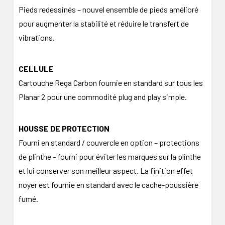
Pieds redessinés – nouvel ensemble de pieds amélioré
pour augmenter la stabilité et réduire le transfert de
vibrations.
CELLULE
Cartouche Rega Carbon fournie en standard sur tous les
Planar 2 pour une commodité plug and play simple.
HOUSSE DE PROTECTION
Fourni en standard / couvercle en option – protections
de plinthe – fourni pour éviter les marques sur la plinthe
et lui conserver son meilleur aspect. La finition effet
noyer est fournie en standard avec le cache-poussière
fumé.