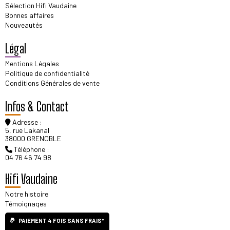
Sélection Hifi Vaudaine
Bonnes affaires
Nouveautés
Légal
Mentions Légales
Politique de confidentialité
Conditions Générales de vente
Infos & Contact
Adresse :
5, rue Lakanal
38000 GRENOBLE
Téléphone :
04 76 46 74 98
Hifi Vaudaine
Notre histoire
Témoignages
PAIEMENT 4 FOIS SANS FRAIS*