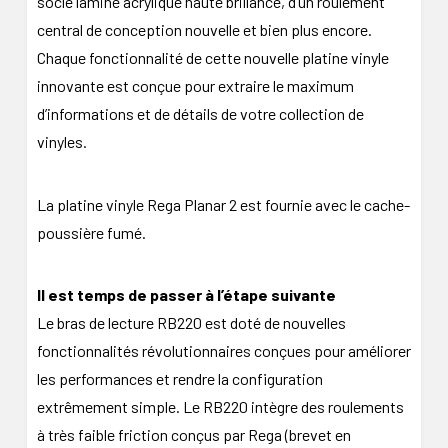
socle laminé acrylique haute brillance, d’un roulement
central de conception nouvelle et bien plus encore.
Chaque fonctionnalité de cette nouvelle platine vinyle
innovante est conçue pour extraire le maximum
d’informations et de détails de votre collection de
vinyles.
La platine vinyle Rega Planar 2 est fournie avec le cache-
poussière fumé.
Il est temps de passer à l’étape suivante
Le bras de lecture RB220 est doté de nouvelles
fonctionnalités révolutionnaires conçues pour améliorer
les performances et rendre la configuration
extrêmement simple. Le RB220 intègre des roulements
à très faible friction conçus par Rega (brevet en