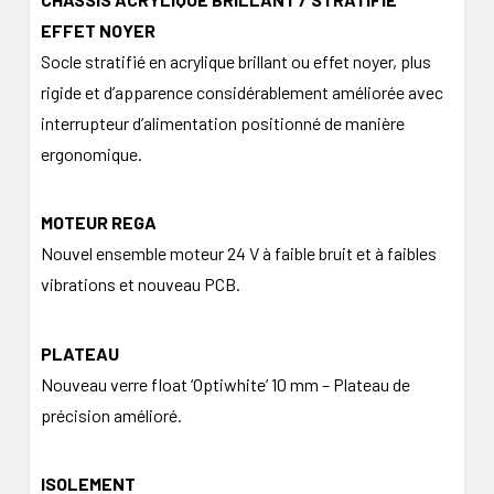
EFFET NOYER
Socle stratifié en acrylique brillant ou effet noyer, plus
rigide et d’apparence considérablement améliorée avec
interrupteur d’alimentation positionné de manière
ergonomique.
MOTEUR REGA
Nouvel ensemble moteur 24 V à faible bruit et à faibles
vibrations et nouveau PCB.
PLATEAU
Nouveau verre float ‘Optiwhite’ 10 mm – Plateau de
précision amélioré.
ISOLEMENT