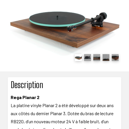
Description
Rega Planar 2
La platine vinyle Planar 2 a été développé sur deux ans
aux côtés du dernier Planar 3. Dotée du bras de lecture
RB220, d’un nouveau moteur 24 V à faible bruit, d’un