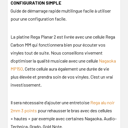
CONFIGURATION SIMPLE
Guide de démarrage rapide multilingue facile à utiliser
pour une configuration facile.
La platine Rega Planar 2 est livrée avec une cellule Rega
Carbon MM qui fonctionnera bien pour écouter vos
vinyles tout de suite. Nous conseillons vivement
d’optimiser la qualité musicale avec une cellule
Nagaoka
MP150
. Cette cellule aura également une durée de vie
plus élevée et prendra soin de vos vinyles. C’est un vrai
investissement.
Il sera nécessaire d’ajouter une entretoise
Rega alu noir
2mm 3 points
pour rehausser le bras avec des cellules
« hautes » par exemple avec certaines Nagaoka, Audio-
Technica, Grado, Gold Note.