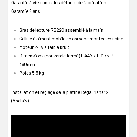
Garantie à vie contre les défauts de fabrication
Garantie 2 ans
Bras de lecture RB220 assemblé à la main
Cellule à aimant mobile en carbone montée en usine
Moteur 24 V à faible bruit
Dimensions (couvercle fermé) L 447 x H 117 x P
360mm
Poids 5,5 kg
Installation et réglage de la platine Rega Planar 2
(Anglais)