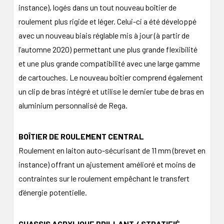
instance), logés dans un tout nouveau boîtier de
roulement plus rigide et léger. Celui-ci a été développé
avec un nouveau biais réglable mis à jour (à partir de
l’automne 2020) permettant une plus grande flexibilité
et une plus grande compatibilité avec une large gamme
de cartouches. Le nouveau boîtier comprend également
un clip de bras intégré et utilise le dernier tube de bras en
aluminium personnalisé de Rega.
BOÎTIER DE ROULEMENT CENTRAL
Roulement en laiton auto-sécurisant de 11 mm (brevet en
instance) offrant un ajustement amélioré et moins de
contraintes sur le roulement empêchant le transfert
d’énergie potentielle.
CHASSIS ACRYLIQUE BRILLANT / STRATIFIÉ