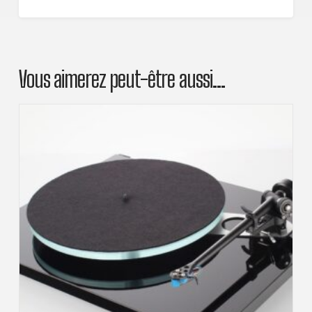
Vous aimerez peut-être aussi…