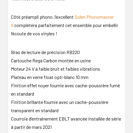
Côté préampli phono, l’excellent
Solen Phonomaster
II
complètera parfaitement cet ensemble pour embellir
l’écoute de vos vinyles !
Bras de lecture de précision RB220
Cartouche Rega Carbon montée en usine
Moteur 24 V à faible bruit et faibles vibrations
Plateau en verre float opti-blanc 10 mm
Finition effet noyer fournie avec cache-poussière fumé
en standard
Finition brillante fournie avec un cache-poussière
transparent en standard
Courroie d’entraînement EBLT avancée installée de série
à partir de mars 2021