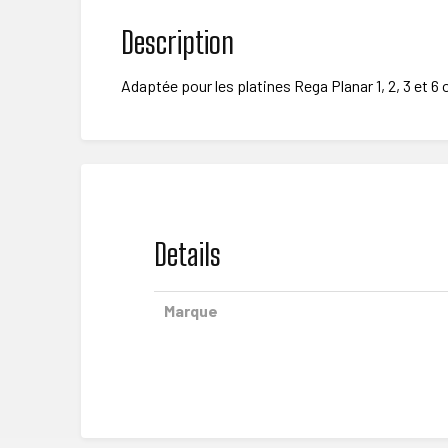
Description
Adaptée pour les platines Rega Planar 1, 2, 3 et 6 
Details
Marque