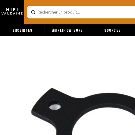
Submit
Search
ENCEINTES
AMPLIFICATEURS
SOURCES