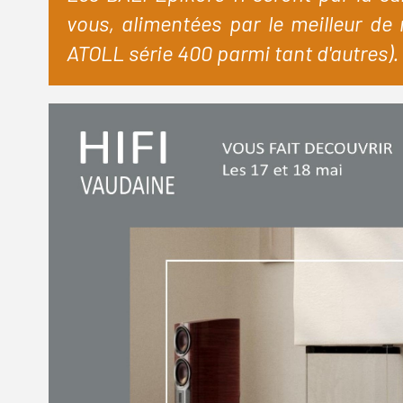
vous, alimentées par le meilleur d
ATOLL série 400 parmi tant d'autres).