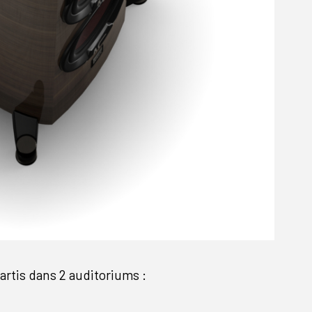
artis dans 2 auditoriums :