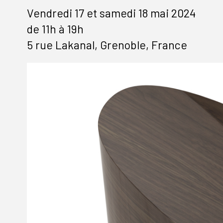
Vendredi 17 et samedi 18 mai 2024
de 11h à 19h
5 rue Lakanal, Grenoble, France