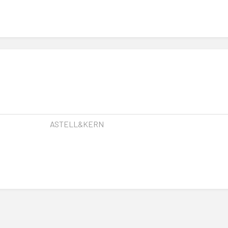
ASTELL&KERN