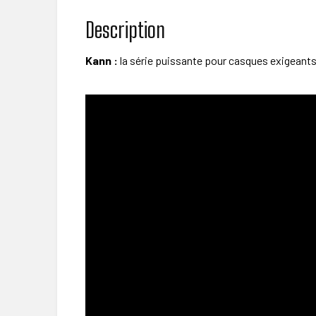
Description
Kann :
la série puissante pour casques exigeants 