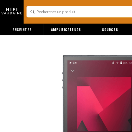
Submit
Search
ENCEINTES
AMPLIFICATEURS
SOURCES