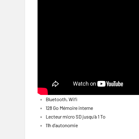
Bluetooth, Wifi
128 Go Mémoire interne
Lecteur micro SD jusqu’à 1 To
11h d’autonomie