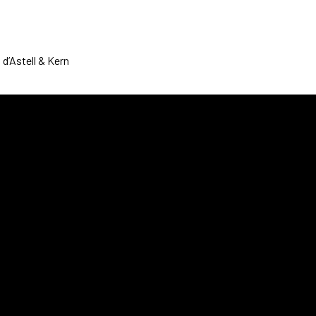
d’Astell & Kern