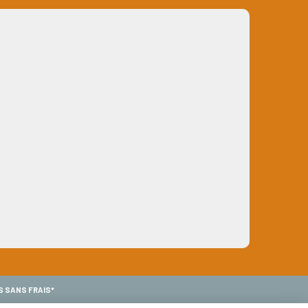
S SANS FRAIS*