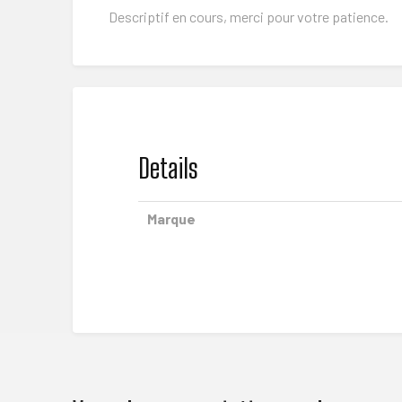
Descriptif en cours, merci pour votre patience.
Details
Marque