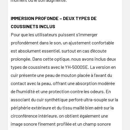
IMMERSION PROFONDE – DEUX TYPES DE
COUSSINETS INCLUS
Pour que les utilisateurs puissent s’immerger
profondément dans le son, un ajustement confortable
est absolument essentiel, surtout en cas d’écoute
prolongée. Dans cette optique, nous avons inclus deux
types de coussinets avec le YH-5000SE. La version en
cuir présente une peau de mouton placée à l’avant du
contact avec la peau, offrant une absorption modérée
de l’humidité et une protection contre les odeurs. En
associant du cuir synthétique perforé ultra-souple sur la
périphérie extérieure et du tissu maillé bien aéré sur la
circonférence intérieure, on obtient également une
image sonore finement profilée et un champ sonore