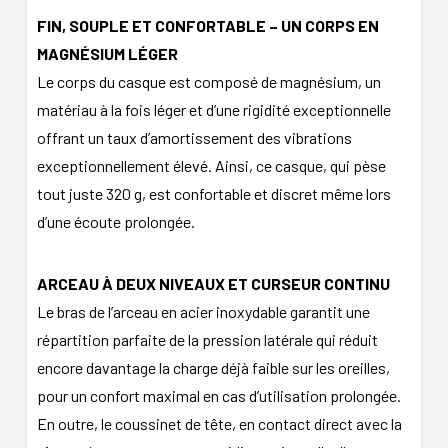
FIN, SOUPLE ET CONFORTABLE – UN CORPS EN
MAGNÉSIUM LÉGER
Le corps du casque est composé de magnésium, un
matériau à la fois léger et d’une rigidité exceptionnelle
offrant un taux d’amortissement des vibrations
exceptionnellement élevé. Ainsi, ce casque, qui pèse
tout juste 320 g, est confortable et discret même lors
d’une écoute prolongée.
ARCEAU À DEUX NIVEAUX ET CURSEUR CONTINU
Le bras de l’arceau en acier inoxydable garantit une
répartition parfaite de la pression latérale qui réduit
encore davantage la charge déjà faible sur les oreilles,
pour un confort maximal en cas d’utilisation prolongée.
En outre, le coussinet de tête, en contact direct avec la