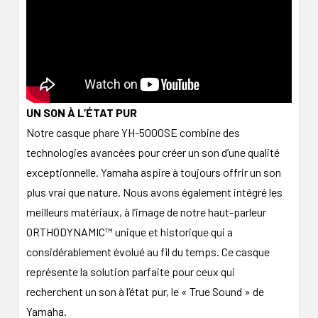
UN SON À L’ÉTAT PUR
Notre casque phare YH-5000SE combine des
technologies avancées pour créer un son d’une qualité
exceptionnelle. Yamaha aspire à toujours offrir un son
plus vrai que nature. Nous avons également intégré les
meilleurs matériaux, à l’image de notre haut-parleur
ORTHODYNAMIC™ unique et historique qui a
considérablement évolué au fil du temps. Ce casque
représente la solution parfaite pour ceux qui
recherchent un son à l’état pur, le « True Sound » de
Yamaha.