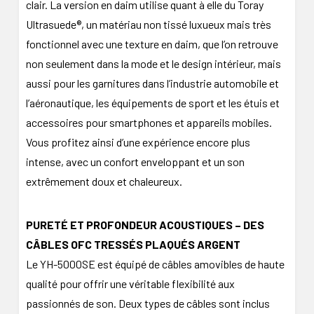
clair. La version en daim utilise quant à elle du Toray
Ultrasuede®, un matériau non tissé luxueux mais très
fonctionnel avec une texture en daim, que l’on retrouve
non seulement dans la mode et le design intérieur, mais
aussi pour les garnitures dans l’industrie automobile et
l’aéronautique, les équipements de sport et les étuis et
accessoires pour smartphones et appareils mobiles.
Vous profitez ainsi d’une expérience encore plus
intense, avec un confort enveloppant et un son
extrêmement doux et chaleureux.
PURETÉ ET PROFONDEUR ACOUSTIQUES – DES
CÂBLES OFC TRESSÉS PLAQUÉS ARGENT
Le YH-5000SE est équipé de câbles amovibles de haute
qualité pour offrir une véritable flexibilité aux
passionnés de son. Deux types de câbles sont inclus