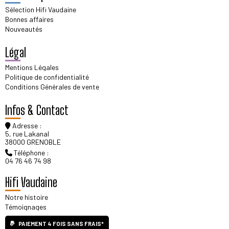
Sélection Hifi Vaudaine
Bonnes affaires
Nouveautés
Légal
Mentions Légales
Politique de confidentialité
Conditions Générales de vente
Infos & Contact
Adresse :
5, rue Lakanal
38000 GRENOBLE
Téléphone :
04 76 46 74 98
Hifi Vaudaine
Notre histoire
Témoignages
PAIEMENT 4 FOIS SANS FRAIS*