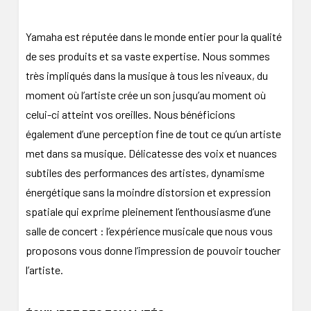
Yamaha est réputée dans le monde entier pour la qualité
de ses produits et sa vaste expertise. Nous sommes
très impliqués dans la musique à tous les niveaux, du
moment où l’artiste crée un son jusqu’au moment où
celui-ci atteint vos oreilles. Nous bénéficions
également d’une perception fine de tout ce qu’un artiste
met dans sa musique. Délicatesse des voix et nuances
subtiles des performances des artistes, dynamisme
énergétique sans la moindre distorsion et expression
spatiale qui exprime pleinement l’enthousiasme d’une
salle de concert : l’expérience musicale que nous vous
proposons vous donne l’impression de pouvoir toucher
l’artiste.