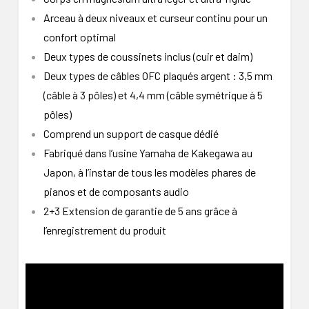
Arceau à deux niveaux et curseur continu pour un
confort optimal
Deux types de coussinets inclus (cuir et daim)
Deux types de câbles OFC plaqués argent : 3,5 mm
(câble à 3 pôles) et 4,4 mm (câble symétrique à 5
pôles)
Comprend un support de casque dédié
Fabriqué dans l’usine Yamaha de Kakegawa au
Japon, à l’instar de tous les modèles phares de
pianos et de composants audio
2+3 Extension de garantie de 5 ans grâce à
l’enregistrement du produit