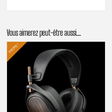
Vous aimerez peut-être aussi…
PROMO !