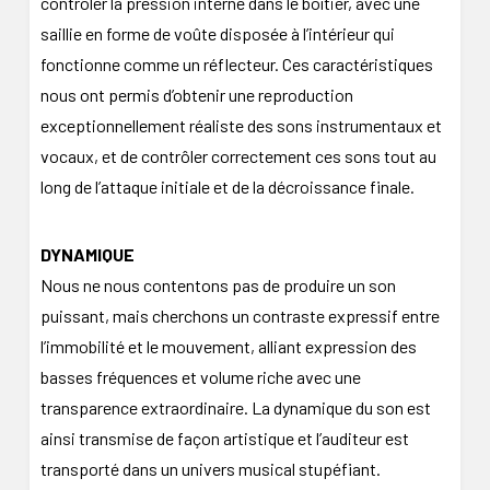
contrôler la pression interne dans le boîtier, avec une
saillie en forme de voûte disposée à l’intérieur qui
fonctionne comme un réflecteur. Ces caractéristiques
nous ont permis d’obtenir une reproduction
exceptionnellement réaliste des sons instrumentaux et
vocaux, et de contrôler correctement ces sons tout au
long de l’attaque initiale et de la décroissance finale.
DYNAMIQUE
Nous ne nous contentons pas de produire un son
puissant, mais cherchons un contraste expressif entre
l’immobilité et le mouvement, alliant expression des
basses fréquences et volume riche avec une
transparence extraordinaire. La dynamique du son est
ainsi transmise de façon artistique et l’auditeur est
transporté dans un univers musical stupéfiant.