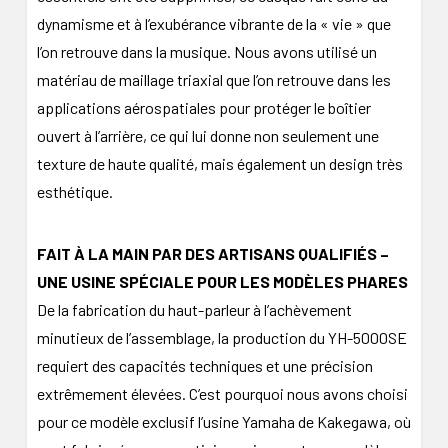
dynamisme et à l’exubérance vibrante de la « vie » que
l’on retrouve dans la musique. Nous avons utilisé un
matériau de maillage triaxial que l’on retrouve dans les
applications aérospatiales pour protéger le boîtier
ouvert à l’arrière, ce qui lui donne non seulement une
texture de haute qualité, mais également un design très
esthétique.
FAIT À LA MAIN PAR DES ARTISANS QUALIFIÉS –
UNE USINE SPÉCIALE POUR LES MODÈLES PHARES
De la fabrication du haut-parleur à l’achèvement
minutieux de l’assemblage, la production du YH-5000SE
requiert des capacités techniques et une précision
extrêmement élevées. C’est pourquoi nous avons choisi
pour ce modèle exclusif l’usine Yamaha de Kakegawa, où