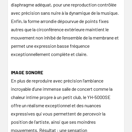
diaphragme adéquat, pour une reproduction contrôlée
avec précision sans nuire à la dynamique de la musique.
Enfin, la forme arrondie dépourvue de points fixes
autres que la circonférence extérieure maintient le
mouvement non inhibé de l’ensemble de la membrane et
permet une expression basse fréquence
exceptionnellement complète et claire.
IMAGE SONORE
En plus de reproduire avec précision l’ambiance
incroyable d’une immense salle de concert comme la
chaleur intime propre à un petit club, le YH-5000SE
offre un réalisme exceptionnel et des nuances
expressives qui vous permettent de percevoir la
position de l’artiste, ainsi que ses moindres
mouvements. Résultat : une sensation