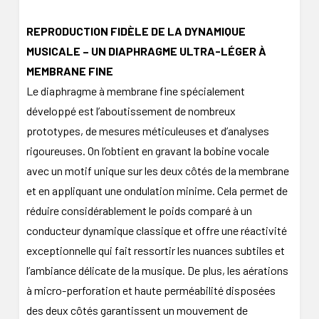
REPRODUCTION FIDÈLE DE LA DYNAMIQUE
MUSICALE – UN DIAPHRAGME ULTRA-LÉGER À
MEMBRANE FINE
Le diaphragme à membrane fine spécialement
développé est l’aboutissement de nombreux
prototypes, de mesures méticuleuses et d’analyses
rigoureuses. On l’obtient en gravant la bobine vocale
avec un motif unique sur les deux côtés de la membrane
et en appliquant une ondulation minime. Cela permet de
réduire considérablement le poids comparé à un
conducteur dynamique classique et offre une réactivité
exceptionnelle qui fait ressortir les nuances subtiles et
l’ambiance délicate de la musique. De plus, les aérations
à micro-perforation et haute perméabilité disposées
des deux côtés garantissent un mouvement de