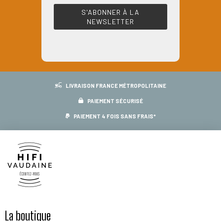
LIVRAISON FRANCE MÉTROPOLITAINE
PAIEMENT SÉCURISÉ
PAIEMENT 4 FOIS SANS FRAIS*
La boutique