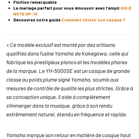
Finition remarquable
Le mariage parfait pour vous émouvoir avec l’ampli
GOLD
NOTE HP-10
Découvrez notre guide
Comment choisir son casque ?
« Ce modèle exclusif est monté par des artisans
qualifiés dans l’usine Yamaha de Kakegawa, celle qui
fabrique les prestigieux pianos et les modèles phares
de la marque. Le YH-5000SE est un casque de grande
classe au poids plume signé Yamaha, soumis aux
mesures de contrôle de qualité les plus strictes. Grâce à
sa conception unique, il aide à complètement
s’immerger dans la musique, grâce à son rendu
extrêmement naturel, étendu en fréquence et rapide.
Yamaha marque son retour en matière de casque haut