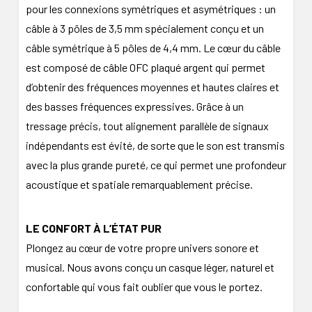
pour les connexions symétriques et asymétriques : un
câble à 3 pôles de 3,5 mm spécialement conçu et un
câble symétrique à 5 pôles de 4,4 mm. Le cœur du câble
est composé de câble OFC plaqué argent qui permet
d’obtenir des fréquences moyennes et hautes claires et
des basses fréquences expressives. Grâce à un
tressage précis, tout alignement parallèle de signaux
indépendants est évité, de sorte que le son est transmis
avec la plus grande pureté, ce qui permet une profondeur
acoustique et spatiale remarquablement précise.
LE CONFORT À L’ÉTAT PUR
Plongez au cœur de votre propre univers sonore et
musical. Nous avons conçu un casque léger, naturel et
confortable qui vous fait oublier que vous le portez.