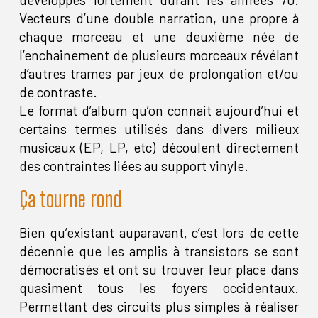
Vecteurs d’une double narration, une propre à
chaque morceau et une deuxième née de
l’enchainement de plusieurs morceaux révélant
d’autres trames par jeux de prolongation et/ou
de contraste.
Le format d’album qu’on connait aujourd’hui et
certains termes utilisés dans divers milieux
musicaux (EP, LP, etc) découlent directement
des contraintes liées au support vinyle.
Ça tourne rond
Bien qu’existant auparavant, c’est lors de cette
décennie que les amplis à transistors se sont
démocratisés et ont su trouver leur place dans
quasiment tous les foyers occidentaux.
Permettant des circuits plus simples à réaliser