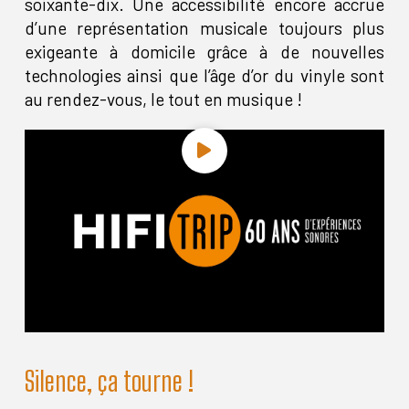
soixante-dix. Une accessibilité encore accrue
d’une représentation musicale toujours plus
exigeante à domicile grâce à de nouvelles
technologies ainsi que l’âge d’or du vinyle sont
au rendez-vous, le tout en musique !
Silence, ça tourne !