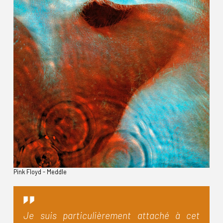
Pink Floyd - Meddle
Je suis particulièrement attaché à cet