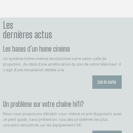
Les
dernières actus
Les bases d’un home cinéma
Un système home cinéma révolutionne votre salon salle de
projection. Au-delà d’une amélioration du son de votre téléviseur, il
s’agit d’une installation dédiée à la
Lire la suite
Un problème sur votre chaîne hifi?
Nous vous proposons d’établir vous -même un pré-diagnostic avec
ce petit guide, sans prétention, issu des problèmes les plus
courants rencontrés sur les équipements hifi