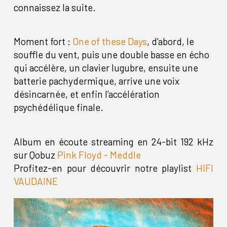
connaissez la suite.
Moment fort :
One of these Days
, d’abord, le
souffle du vent, puis une double basse en écho
qui accélère, un clavier lugubre, ensuite une
batterie pachydermique, arrive une voix
désincarnée, et enfin l’accélération
psychédélique finale.
Album en écoute streaming en 24-bit 192 kHz
sur Qobuz
Pink Floyd - Meddle
Profitez-en pour découvrir notre playlist
HIFI
VAUDAINE