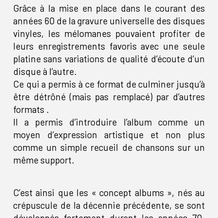
Grâce à la mise en place dans le courant des
années 60 de la gravure universelle des disques
vinyles, les mélomanes pouvaient profiter de
leurs enregistrements favoris avec une seule
platine sans variations de qualité d’écoute d’un
disque à l’autre.
Ce qui a permis à ce format de culminer jusqu’à
être détrôné (mais pas remplacé) par d’autres
formats .
Il a permis d’introduire l’album comme un
moyen d’expression artistique et non plus
comme un simple recueil de chansons sur un
même support.
C’est ainsi que les « concept albums », nés au
crépuscule de la décennie précédente, se sont
développés fortement durant les années 70.