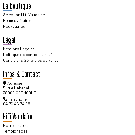
La boutique
Sélection Hifi Vaudaine
Bonnes affaires
Nouveautés
Légal
Mentions Légales
Politique de confidentialité
Conditions Générales de vente
Infos & Contact
Adresse :
5, rue Lakanal
38000 GRENOBLE
Téléphone :
04 76 46 74 98
Hifi Vaudaine
Notre histoire
Témoignages