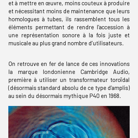
et à mettre en œuvre, moins couteux à produire
et nécessitant moins de maintenance que leurs
homologues à tubes, ils rassemblent tous les
éléments permettant de rendre l’accession à
une représentation sonore à la fois juste et
musicale au plus grand nombre d’utilisateurs.
On retrouve en fer de lance de ces innovations
la marque londonienne Cambridge Audio,
première à utiliser un transformateur toroïdal
(désormais standard absolu de ce type d’amplis)
au sein du désormais mythique P40 en 1968.