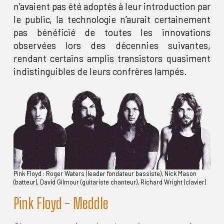
n’avaient pas été adoptés à leur introduction par
le public, la technologie n’aurait certainement
pas bénéficié de toutes les innovations
observées lors des décennies suivantes,
rendant certains amplis transistors quasiment
indistinguibles de leurs confrères lampés.
Pink Floyd : Roger Waters (leader fondateur bassiste), Nick Mason
(batteur), David Gilmour (guitariste chanteur), Richard Wright (clavier)
Pink Floyd - Meddle