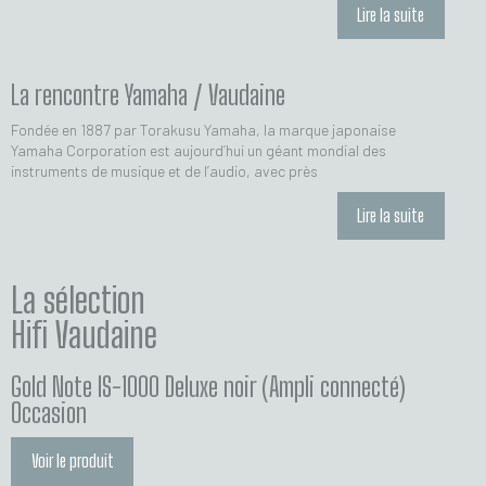
Lire la suite
La rencontre Yamaha / Vaudaine
Fondée en 1887 par Torakusu Yamaha, la marque japonaise
Yamaha Corporation est aujourd’hui un géant mondial des
instruments de musique et de l’audio, avec près
Lire la suite
La sélection
Hifi Vaudaine
Gold Note IS-1000 Deluxe noir (Ampli connecté)
Occasion
Voir le produit