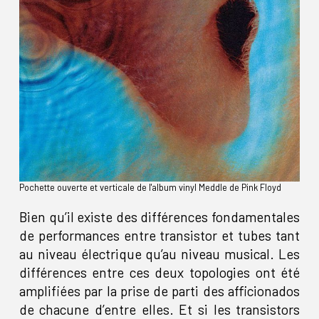
Pochette ouverte et verticale de l'album vinyl Meddle de Pink Floyd
Bien qu’il existe des différences fondamentales
de performances entre transistor et tubes tant
au niveau électrique qu’au niveau musical. Les
différences entre ces deux topologies ont été
amplifiées par la prise de parti des afficionados
de chacune d’entre elles. Et si les transistors