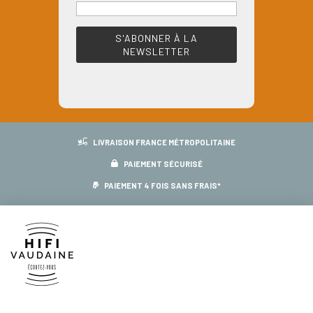
LIVRAISON FRANCE MÉTROPOLITAINE
PAIEMENT SÉCURISÉ
PAIEMENT 4 FOIS SANS FRAIS*