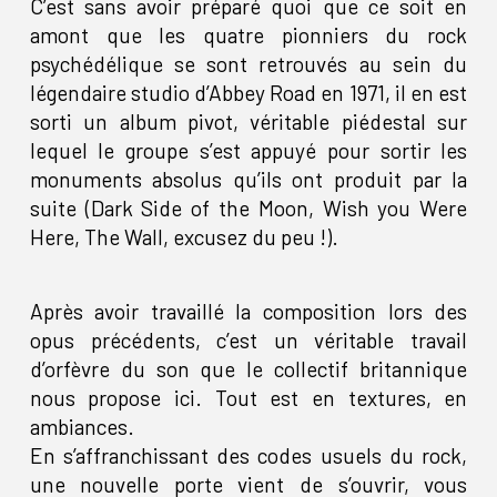
C’est sans avoir préparé quoi que ce soit en
amont que les quatre pionniers du rock
psychédélique se sont retrouvés au sein du
légendaire studio d’Abbey Road en 1971, il en est
sorti un album pivot, véritable piédestal sur
lequel le groupe s’est appuyé pour sortir les
monuments absolus qu’ils ont produit par la
suite (Dark Side of the Moon, Wish you Were
Here, The Wall, excusez du peu !).
Après avoir travaillé la composition lors des
opus précédents, c’est un véritable travail
d’orfèvre du son que le collectif britannique
nous propose ici. Tout est en textures, en
ambiances.
En s’affranchissant des codes usuels du rock,
une nouvelle porte vient de s’ouvrir, vous