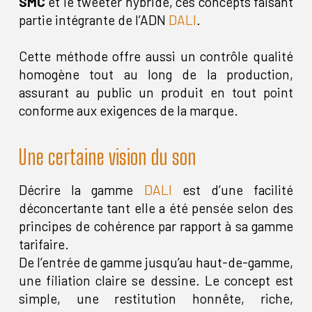
SMC
et le tweeter hybride, ces concepts faisant
partie intégrante de l’ADN
DALI
.
Cette méthode offre aussi un contrôle qualité
homogène tout au long de la production,
assurant au public un produit en tout point
conforme aux exigences de la marque.
Une certaine vision du son
Décrire la gamme
DALI
est d’une facilité
déconcertante tant elle a été pensée selon des
principes de cohérence par rapport à sa gamme
tarifaire.
De l’entrée de gamme jusqu’au haut-de-gamme,
une filiation claire se dessine. Le concept est
simple, une restitution honnête, riche,