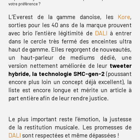
votre préférence ?
L’Everest de la gamme danoise, les
Kore
,
sorties pour les 40 ans de la marque prouvent
avec brio l’entière légitimité de
DALI
à entrer
dans le cercle très fermé des enceintes ultra
haut de gamme. Elles regorgent de nouveautés,
un haut-parleur de mediums dédié, une
version nettement améliorée de leur
tweeter
hybride, la technologie SMC-gen-2
(poussant
encore plus loin un concept déjà excellent), la
liste est encore longue et mérite un article à
part entière afin de leur rendre justice.
Le plus important reste l’émotion, la justesse
de la restitution musicale. Les promesses de
DALI
sont respectées et même dépassées !