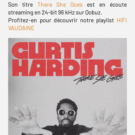
Son titre
There She Goes
est en écoute
streaming en 24-bit 96 kHz sur Qobuz.
Profitez-en pour découvrir notre playlist
HIFI
VAUDAINE