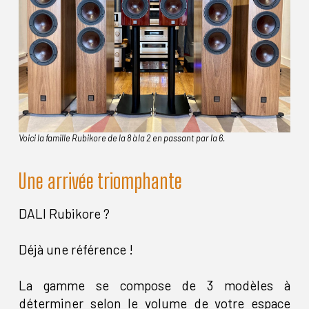
Voici la famille Rubikore de la 8 à la 2 en passant par la 6.
Une arrivée triomphante
DALI Rubikore ?
Déjà une référence !
La gamme se compose de 3 modèles à
déterminer selon le volume de votre espace