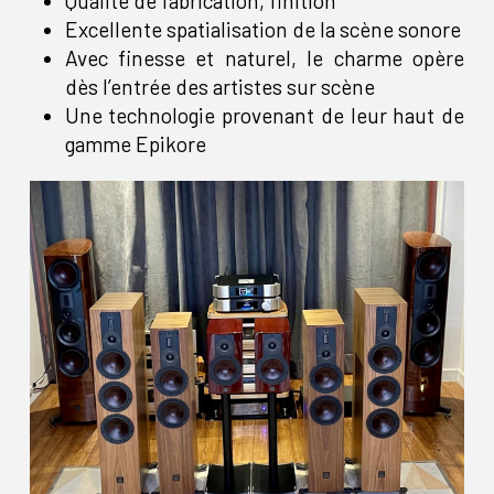
Qualité de fabrication, finition
Excellente spatialisation de la scène sonore
Avec finesse et naturel, le charme opère
dès l’entrée des artistes sur scène
Une technologie provenant de leur haut de
gamme Epikore