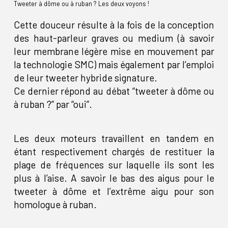
Tweeter à dôme ou à ruban ? Les deux voyons !
Cette douceur résulte à la fois de la conception
des haut-parleur graves ou medium (à savoir
leur membrane légère mise en mouvement par
la technologie SMC) mais également par l’emploi
de leur tweeter hybride signature.
Ce dernier répond au débat “tweeter à dôme ou
à ruban ?” par “oui”.
Les deux moteurs travaillent en tandem en
étant respectivement chargés de restituer la
plage de fréquences sur laquelle ils sont les
plus à l’aise. A savoir le bas des aigus pour le
tweeter à dôme et l’extrême aigu pour son
homologue à ruban.