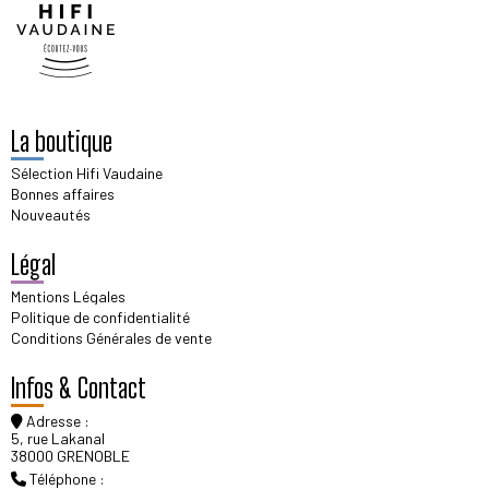
La boutique
Sélection Hifi Vaudaine
Bonnes affaires
Nouveautés
Légal
Mentions Légales
Politique de confidentialité
Conditions Générales de vente
Infos & Contact
Adresse :
5, rue Lakanal
38000 GRENOBLE
Téléphone :