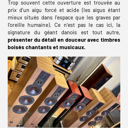
Trop souvent cette ouverture est trouvée au
prix d’un aigu forcé et acide (les aigus étant
mieux situés dans l’espace que les graves par
l’oreille humaine). Ce n’est pas le cas ici, la
signature du géant danois est tout autre,
présenter du détail en douceur avec timbres
boisés chantants et musicaux.