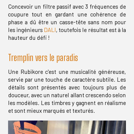
Concevoir un filtre passif avec 3 fréquences de
coupure tout en gardant une cohérence de
phase a dû être un casse-tête sans nom pour
les ingénieurs
DALI
, toutefois le résultat est à la
hauteur du défi !
Tremplin vers le paradis
Une Rubikore c'est une musicalité généreuse,
servie par une touche de caractère subtile. Les
détails sont présentés avec toujours plus de
douceur, avec un naturel allant crescendo selon
les modèles. Les timbres y gagnent en réalisme
et sont mieux marqués et texturés.