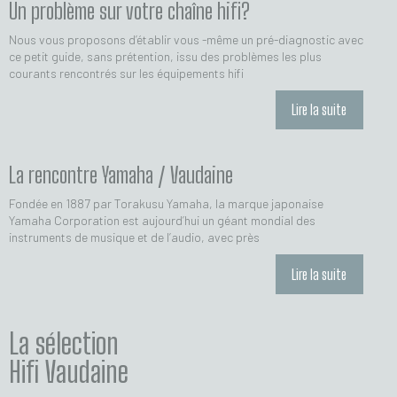
Un problème sur votre chaîne hifi?
Nous vous proposons d’établir vous -même un pré-diagnostic avec
ce petit guide, sans prétention, issu des problèmes les plus
courants rencontrés sur les équipements hifi
Lire la suite
La rencontre Yamaha / Vaudaine
Fondée en 1887 par Torakusu Yamaha, la marque japonaise
Yamaha Corporation est aujourd’hui un géant mondial des
instruments de musique et de l’audio, avec près
Lire la suite
La sélection
Hifi Vaudaine