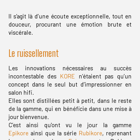
Il s’agit là d’une écoute exceptionnelle, tout en
douceur, procurant une émotion brute et
viscérale.
Le ruissellement
Les innovations nécessaires au succès
incontestable des
KORE
n’étaient pas qu’un
concept dans le seul but d’impressionner en
salon hifi.
Elles sont distillées petit à petit, dans le reste
de la gamme, qui en bénéficie dans une mise à
jour bienvenue.
C’est ainsi qu'ont vu le jour la gamme
Epikore
ainsi que la série
Rubikore
, reprenant