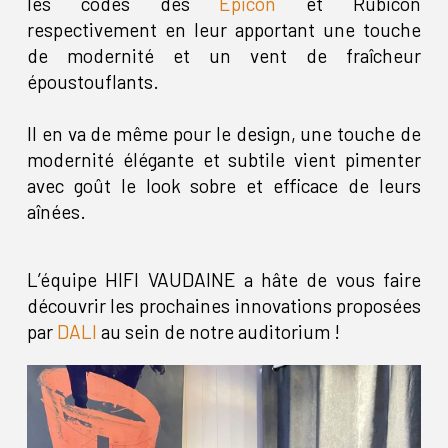
les codes des
Epicon
et Rubicon
respectivement en leur apportant une touche
de modernité et un vent de fraîcheur
époustouflants.
Il en va de même pour le design, une touche de
modernité élégante et subtile vient pimenter
avec goût le look sobre et efficace de leurs
aînées.
L’équipe HIFI VAUDAINE a hâte de vous faire
découvrir les prochaines innovations proposées
par
DALI
au sein de notre auditorium !