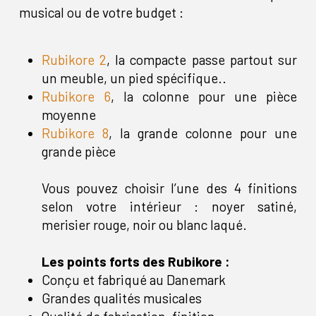
musical ou de votre budget :
Rubikore 2
, la compacte passe partout sur
un meuble, un pied spécifique..
Rubikore 6
, la colonne pour une pièce
moyenne
Rubikore 8
, la grande colonne pour une
grande pièce
Vous pouvez choisir l’une des 4 finitions
selon votre intérieur : noyer satiné,
merisier rouge, noir ou blanc laqué.
Les points forts des Rubikore :
Conçu et fabriqué au Danemark
Grandes qualités musicales