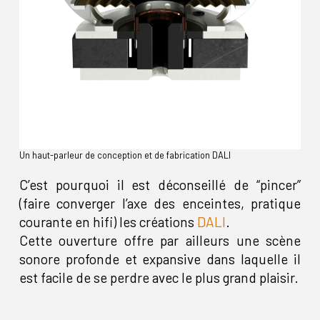
Un haut-parleur de conception et de fabrication DALI
C’est pourquoi il est déconseillé de “pincer”
(faire converger l’axe des enceintes, pratique
courante en hifi) les créations
DALI
.
Cette ouverture offre par ailleurs une scène
sonore profonde et expansive dans laquelle il
est facile de se perdre avec le plus grand plaisir.