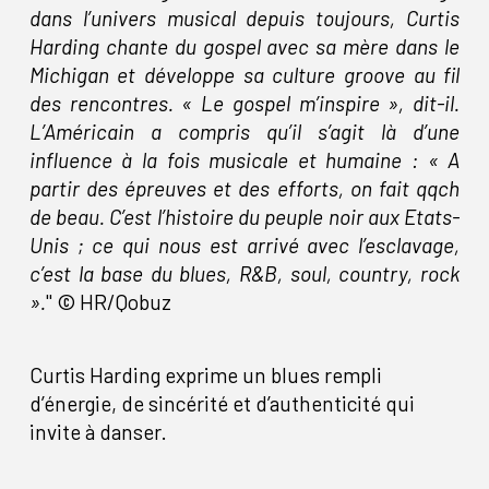
dans l’univers musical depuis toujours, Curtis
Harding chante du gospel avec sa mère dans le
Michigan et développe sa culture groove au fil
des rencontres. « Le gospel m’inspire », dit-il.
L’Américain a compris qu’il s’agit là d’une
influence à la fois musicale et humaine : « A
partir des épreuves et des efforts, on fait qqch
de beau. C’est l’histoire du peuple noir aux Etats-
Unis ; ce qui nous est arrivé avec l’esclavage,
c’est la base du blues, R&B, soul, country, rock
».
" © HR/Qobuz
Curtis Harding exprime un blues rempli
d’énergie, de sincérité et d’authenticité qui
invite à danser.