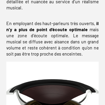
détaillée et nuancée au service d’un réalisme
musical.
En employant des haut-parleurs très ouverts,
il
n’y a plus de point d’écoute optimale
mais
une zone d’écoute optimale. Le message
musical se diffuse avec aisance dans un grand
volume et reste cohérent à condition qu’on ne
soit pas être trop proche des enceintes.