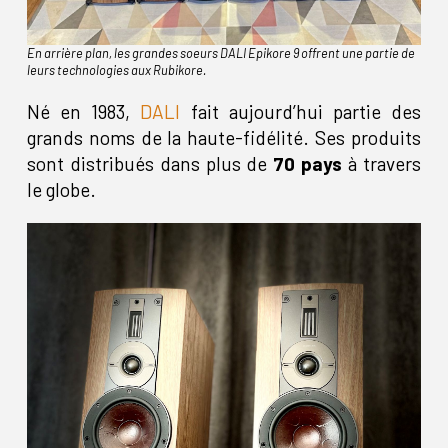
En arrière plan, les grandes soeurs DALI Epikore 9 offrent une partie de
leurs technologies aux Rubikore.
Né en 1983,
DALI
fait aujourd’hui partie des
grands noms de la haute-fidélité. Ses produits
sont distribués dans plus de
70 pays
à travers
le globe.