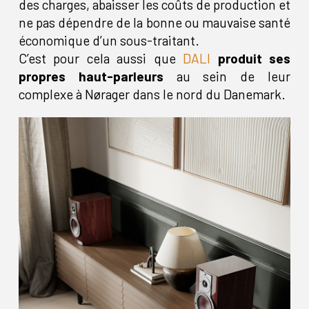
des charges, abaisser les coûts de production et
ne pas dépendre de la bonne ou mauvaise santé
économique d’un sous-traitant.
C’est pour cela aussi que
DALI
produit ses
propres haut-parleurs
au sein de leur
complexe à Nørager dans le nord du Danemark.