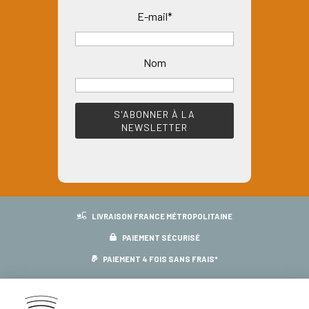
E-mail*
Nom
LIVRAISON FRANCE MÉTROPOLITAINE
PAIEMENT SÉCURISÉ
PAIEMENT 4 FOIS SANS FRAIS*