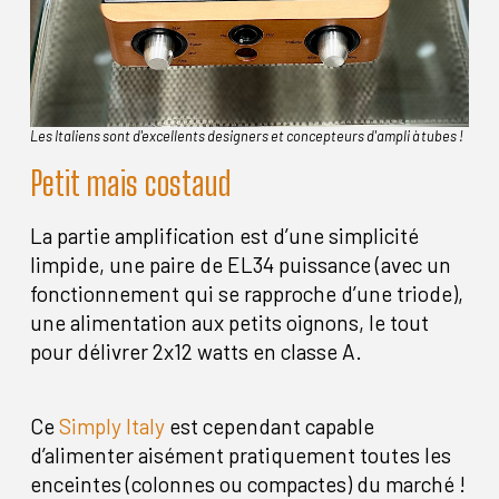
Les Italiens sont d'excellents designers et concepteurs d'ampli à tubes !
Petit mais costaud
La partie amplification est d’une simplicité
limpide, une paire de EL34 puissance (avec un
fonctionnement qui se rapproche d’une triode),
une alimentation aux petits oignons, le tout
pour délivrer 2x12 watts en classe A.
Ce
Simply Italy
est cependant capable
d’alimenter aisément pratiquement toutes les
enceintes (colonnes ou compactes) du marché !