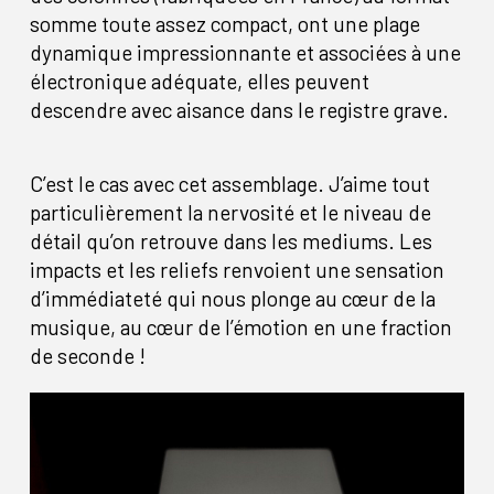
somme toute assez compact, ont une plage
dynamique impressionnante et associées à une
électronique adéquate, elles peuvent
descendre avec aisance dans le registre grave.
C’est le cas avec cet assemblage. J’aime tout
particulièrement la nervosité et le niveau de
détail qu’on retrouve dans les mediums. Les
impacts et les reliefs renvoient une sensation
d’immédiateté qui nous plonge au cœur de la
musique, au cœur de l’émotion en une fraction
de seconde !