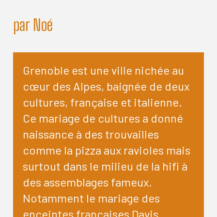
par Noé
Grenoble est une ville nichée au
cœur des Alpes, baignée de deux
cultures, française et italienne.
Ce mariage de cultures a donné
naissance à des trouvailles
comme la pizza aux ravioles mais
surtout dans le milieu de la hifi à
des assemblages fameux.
Notamment le mariage des
enceintes françaises Davis