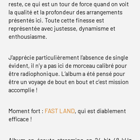
reste, ce qui est un tour de force quand on voit
la qualité et la profondeur des arrangements
présentés ici. Toute cette finesse est
représentée avec justesse, dynamisme et
enthousiasme.
J’apprécie particulièrement l’absence de single
évident, il n’y a pas ici de morceau calibré pour
être radiophonique. L’album a été pensé pour
être un voyage de bout en bout et c’est mission
accomplie !
Moment fort :
FAST LAND
, qui est diablement
efficace !