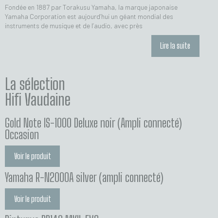
Fondée en 1887 par Torakusu Yamaha, la marque japonaise
Yamaha Corporation est aujourd’hui un géant mondial des
instruments de musique et de l’audio, avec près
Lire la suite
La sélection
Hifi Vaudaine
Gold Note IS-1000 Deluxe noir (Ampli connecté)
Occasion
Voir le produit
Yamaha R-N2000A silver (ampli connecté)
Voir le produit