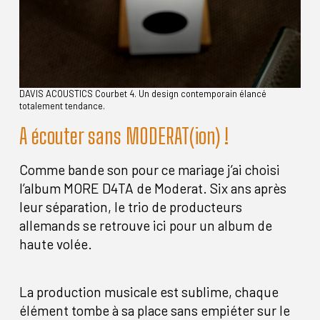
DAVIS ACOUSTICS Courbet 4. Un design contemporain élancé
totalement tendance.
A écouter sans MODERAT(ion) !
Comme bande son pour ce mariage j’ai choisi
l’album MORE D4TA de Moderat. Six ans après
leur séparation, le trio de producteurs
allemands se retrouve ici pour un album de
haute volée.
La production musicale est sublime, chaque
élément tombe à sa place sans empiéter sur le