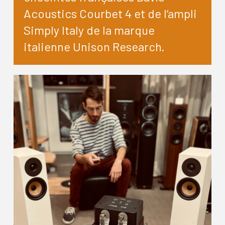
Acoustics Courbet 4 et de l’ampli
Simply Italy de la marque
italienne Unison Research.