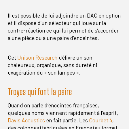
Il est possible de lui adjoindre un DAC en option
et il dispose d’un sélecteur qui joue sur la
contre-réaction ce qui lui permet de s’accorder
à une pièce ou à une paire d’enceintes.
Cet
Unison Research
délivre un son
chaleureux, organique, sans dureté ni
exagération du « son lampes ».
Troyes qui font la paire
Quand on parle d’enceintes françaises,
quelques noms viennent rapidement à l’esprit,
Davis Acoustics
en fait partie. Les
Courbet 4
,
des colonnes (fabriquées en France) au format