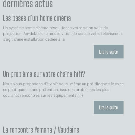
dernières actus
Les bases d’un home cinéma
Un système home cinéma révolutionne votre salon salle de
projection. Au-delà d’une amélioration du son de votre téléviseur, il
s’agit d’une installation dédiée à la
Lire la suite
Un problème sur votre chaîne hifi?
Nous vous proposons d’établir vous -même un pré-diagnostic avec
ce petit guide, sans prétention, issu des problèmes les plus
courants rencontrés sur les équipements hifi
Lire la suite
La rencontre Yamaha / Vaudaine