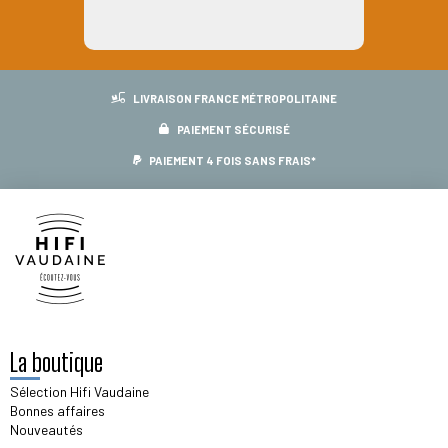
LIVRAISON FRANCE MÉTROPOLITAINE
PAIEMENT SÉCURISÉ
PAIEMENT 4 FOIS SANS FRAIS*
La boutique
Sélection Hifi Vaudaine
Bonnes affaires
Nouveautés