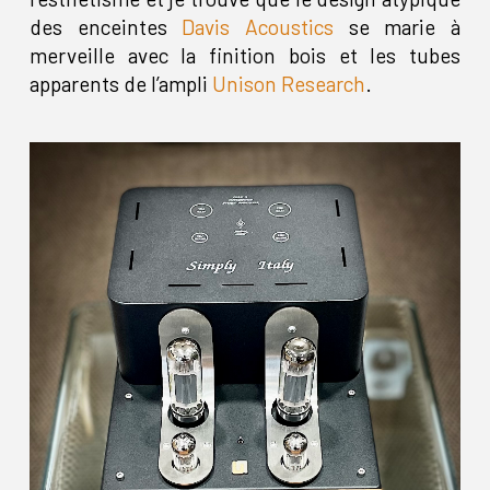
des enceintes
Davis Acoustics
se marie à
merveille avec la finition bois et les tubes
apparents de l’ampli
Unison Research
.