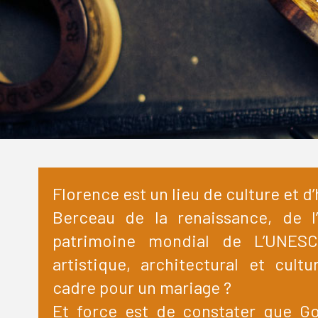
Florence est un lieu de culture et d’
Berceau de la renaissance, de l’
patrimoine mondial de L’UNESC
artistique, architectural et cul
cadre pour un mariage ?
Et force est de constater que G