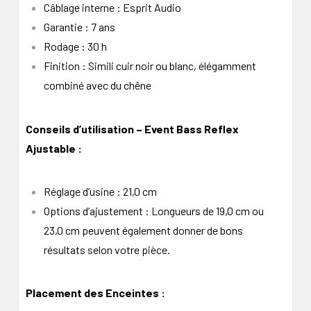
Câblage interne : Esprit Audio
Garantie : 7 ans
Rodage : 30 h
Finition : Simili cuir noir ou blanc, élégamment
combiné avec du chêne
Conseils d’utilisation – Event Bass Reflex
Ajustable :
Réglage d’usine : 21,0 cm
Options d’ajustement : Longueurs de 19,0 cm ou
23,0 cm peuvent également donner de bons
résultats selon votre pièce.
Placement des Enceintes :