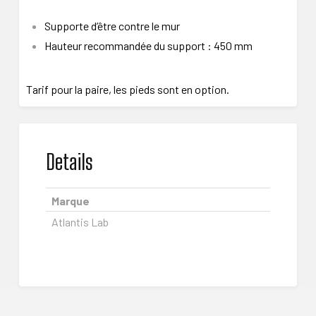
Supporte d’être contre le mur
Hauteur recommandée du support : 450 mm
Tarif pour la paire, les pieds sont en option.
Details
Marque
Atlantis Lab