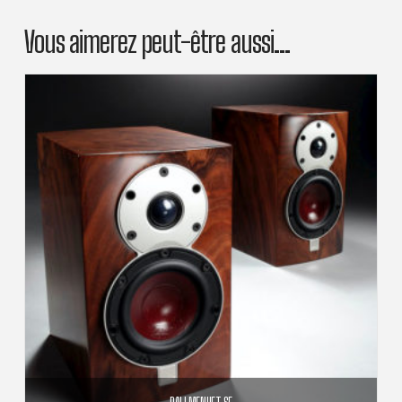
Vous aimerez peut-être aussi…