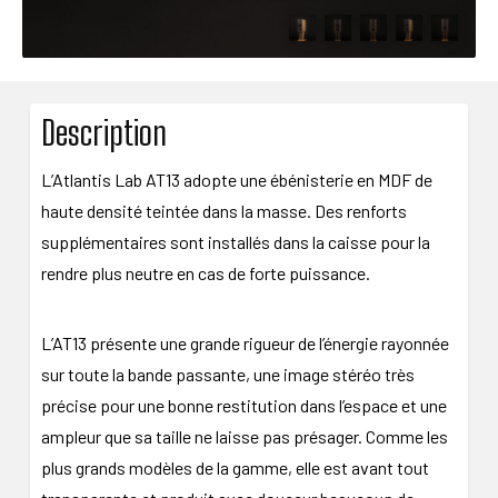
Description
L’Atlantis Lab AT13 adopte une ébénisterie en MDF de
haute densité teintée dans la masse. Des renforts
supplémentaires sont installés dans la caisse pour la
rendre plus neutre en cas de forte puissance.
L’AT13 présente une grande rigueur de l’énergie rayonnée
sur toute la bande passante, une image stéréo très
précise pour une bonne restitution dans l’espace et une
ampleur que sa taille ne laisse pas présager. Comme les
plus grands modèles de la gamme, elle est avant tout