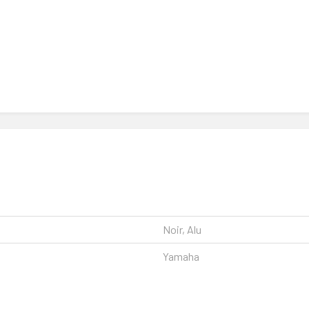
Noir, Alu
Yamaha