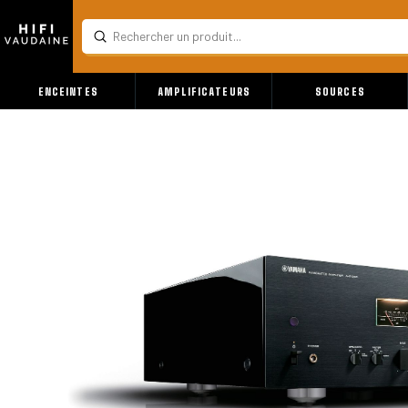
Submit
Search
ENCEINTES
AMPLIFICATEURS
SOURCES