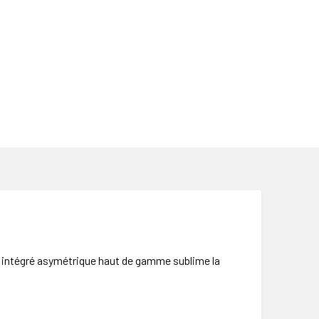
r intégré asymétrique haut de gamme sublime la