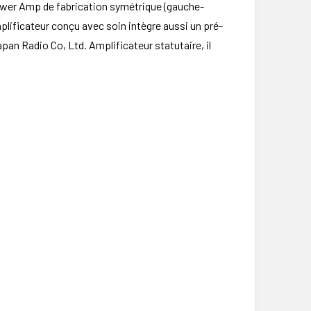
Power Amp de fabrication symétrique (gauche-
plificateur conçu avec soin intègre aussi un pré-
an Radio Co, Ltd. Amplificateur statutaire, il