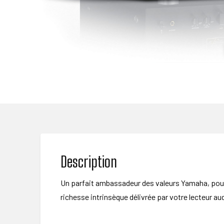
Description
Un parfait ambassadeur des valeurs Yamaha, pour 
richesse intrinsèque délivrée par votre lecteur a