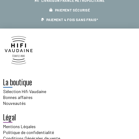
LIVRAISON FRANCE MÉTROPOLITAINE
PAIEMENT SÉCURISÉ
PAIEMENT 4 FOIS SANS FRAIS*
La boutique
Sélection Hifi Vaudaine
Bonnes affaires
Nouveautés
Légal
Mentions Légales
Politique de confidentialité
Conditions Générales de vente