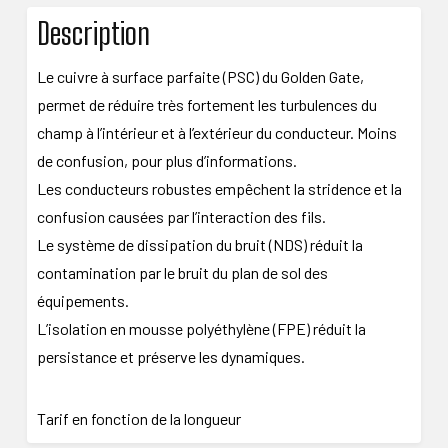
Description
Le cuivre à surface parfaite (PSC) du Golden Gate,
permet de réduire très fortement les turbulences du
champ à l’intérieur et à l’extérieur du conducteur. Moins
de confusion, pour plus d’informations.
Les conducteurs robustes empêchent la stridence et la
confusion causées par l’interaction des fils.
Le système de dissipation du bruit (NDS) réduit la
contamination par le bruit du plan de sol des
équipements.
L’isolation en mousse polyéthylène (FPE) réduit la
persistance et préserve les dynamiques.
Tarif en fonction de la longueur