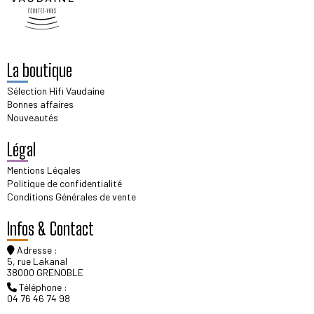
La boutique
Sélection Hifi Vaudaine
Bonnes affaires
Nouveautés
Légal
Mentions Légales
Politique de confidentialité
Conditions Générales de vente
Infos & Contact
Adresse :
5, rue Lakanal
38000 GRENOBLE
Téléphone :
04 76 46 74 98