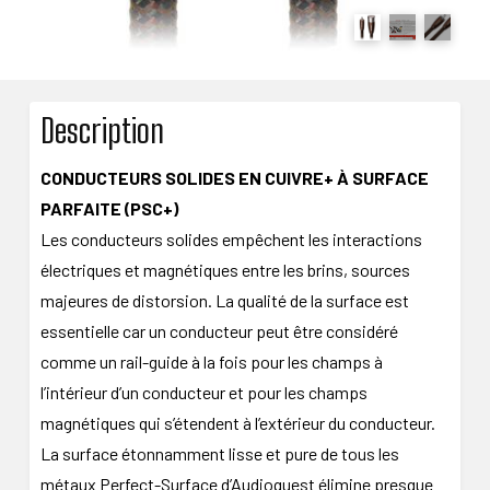
Description
CONDUCTEURS SOLIDES EN CUIVRE+ À SURFACE
PARFAITE (PSC+)
Les conducteurs solides empêchent les interactions
électriques et magnétiques entre les brins, sources
majeures de distorsion. La qualité de la surface est
essentielle car un conducteur peut être considéré
comme un rail-guide à la fois pour les champs à
l’intérieur d’un conducteur et pour les champs
magnétiques qui s’étendent à l’extérieur du conducteur.
La surface étonnamment lisse et pure de tous les
métaux Perfect-Surface d’Audioquest élimine presque