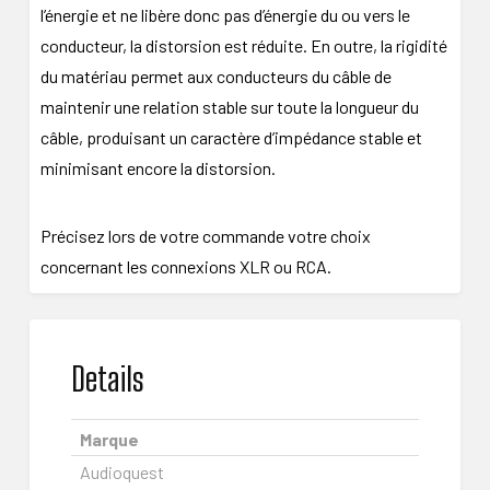
l’énergie et ne libère donc pas d’énergie du ou vers le
conducteur, la distorsion est réduite. En outre, la rigidité
du matériau permet aux conducteurs du câble de
maintenir une relation stable sur toute la longueur du
câble, produisant un caractère d’impédance stable et
minimisant encore la distorsion.
Précisez lors de votre commande votre choix
concernant les connexions XLR ou RCA.
Details
Marque
Audioquest