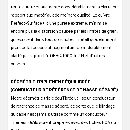
toute dureté et augmente considérablement la clarté par
rapport aux matériaux de moindre qualité. Le cuivre
Perfect-Surface+, d’une pureté extrême, minimise
encore plus la distorsion causée par les limites de grain,
qui existent dans tout conducteur métallique, éliminant
presque la rudesse et augmentant considérablement la
clarté par rapport à l’OFHC, l’OCC, le 8N et d’autres
cuivres.
GÉOMÉTRIE TRIPLEMENT ÉQUILIBRÉE
(CONDUCTEUR DE RÉFÉRENCE DE MASSE SÉPARÉ)
Notre géométrie triple équilibrée utilise un conducteur
de référence de masse séparé, de sorte que le blindage
du câble n’est jamais utilisé comme un conducteur
inférieur. Qu’ils soient préparés avec des fiches RCA ou