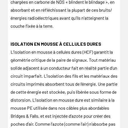
chargées en carbone de NDS « blindent le blindage », en
absorbant et en réfléchissant la plupart de ces bruits/
énergies radioélectriques avant qu’ils n’atteignent la
couche fixée à la terre.
ISOLATION EN MOUSSE À CELLULES DURES
L’isolation en mousse à cellules dures (HCF) garantit la
géométrie critique de la paire de signaux. Tout matériau
solide adjacent à un conducteur fait en réalité partie d’un
circuit imparfait. L’isolation des fils et les matériaux des
circuits imprimés absorbent tous de l’énergie. Une partie
de cette énergie est stockée, puis libérée sous forme de
distorsion. L’isolation en mousse dure est similaire à la
mousse PE utilisée dans nos câbles plus abordables
Bridges & Falls, et est injectée d’azote pour créer des
poches d’air. Comme l’azote (comme l’air) n’absorbe pas