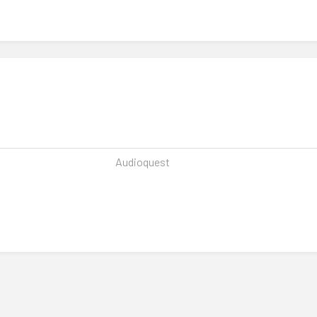
Audioquest