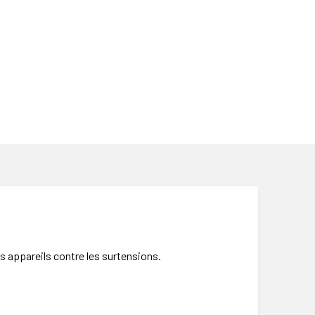
os appareils contre les surtensions.