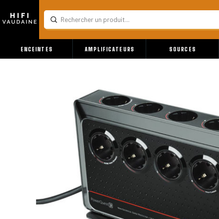
Submit
Search
ENCEINTES
AMPLIFICATEURS
SOURCES