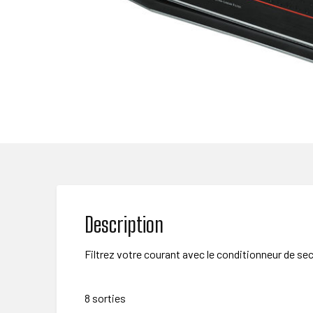
Description
Filtrez votre courant avec le conditionneur de sec
8 sorties