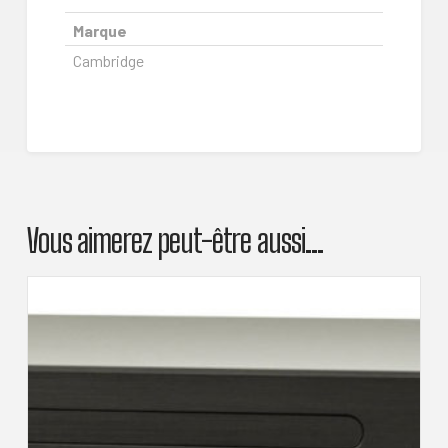
Marque
Cambridge
Vous aimerez peut-être aussi…