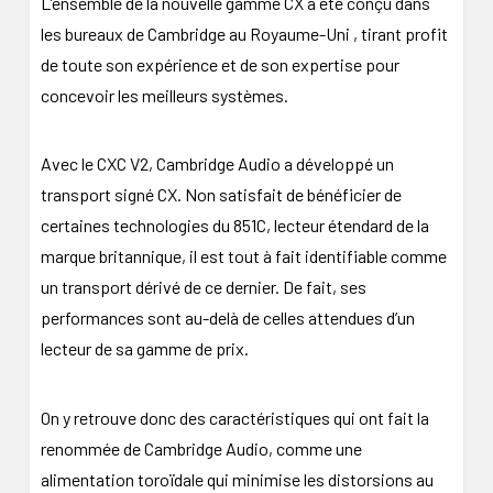
L’ensemble de la nouvelle gamme CX a été conçu dans
les bureaux de Cambridge au Royaume-Uni , tirant profit
de toute son expérience et de son expertise pour
concevoir les meilleurs systèmes.
Avec le CXC V2, Cambridge Audio a développé un
transport signé CX. Non satisfait de bénéficier de
certaines technologies du 851C, lecteur étendard de la
marque britannique, il est tout à fait identifiable comme
un transport dérivé de ce dernier. De fait, ses
performances sont au-delà de celles attendues d’un
lecteur de sa gamme de prix.
On y retrouve donc des caractéristiques qui ont fait la
renommée de Cambridge Audio, comme une
alimentation toroïdale qui minimise les distorsions au