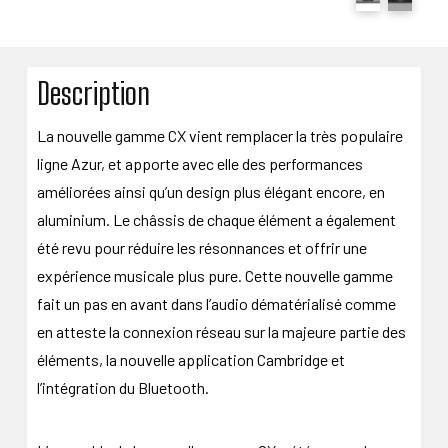
Description
La nouvelle gamme CX vient remplacer la très populaire
ligne Azur, et apporte avec elle des performances
améliorées ainsi qu’un design plus élégant encore, en
aluminium. Le châssis de chaque élément a également
été revu pour réduire les résonnances et offrir une
expérience musicale plus pure. Cette nouvelle gamme
fait un pas en avant dans l’audio dématérialisé comme
en atteste la connexion réseau sur la majeure partie des
éléments, la nouvelle application Cambridge et
l’intégration du Bluetooth.