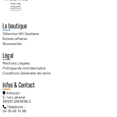
La boutique
Sélection Hifi Vaudaine
Bonnes affaires
Nouveautés
Légal
Mentions Légales
Politique de confidentialité
Conditions Générales de vente
Infos & Contact
Adresse :
5, rue Lakanal
38000 GRENOBLE
Téléphone :
04 76 46 74 98