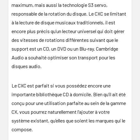
maximum, mais aussi la technologie S3 servo,
responsable de la rotation du disque. Le CXC se limitant
à la lecture de disque musicaux traditionnels, il est
encore plus précis qu’un lecteur universel qui doit gérer
des vitesses de rotations différentes suivant que le
support est un CD, un DVD ou un Blu-ray. Cambridge
Audio a souhaité optimiser son transport pour les
disques audio.
Le CXC est parfait si vous possédez encore une
importante bibliothèque CD à domicile. Bien qu’il ait été
conçu pour une utilisation parfaite au sein de la gamme
CX, vous pourrez naturellement l’ajouter à votre
système existant, qu’elles que soient les marques qui le
compose.