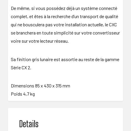
De même, si vous possédez déjà un système connecté
complet, et êtes à la recherche d’un transport de qualité
qui ne bousculera pas votre installation actuelle, le CXC
se branchera en toute simplicité sur votre convertisseur
voire sur votre lecteur réseau.
Sa finition gris lunaire est assortie au reste de la gamme
Série CX 2.
Dimensions 85 x 430 x 315 mm
Poids 4,7 kg
Details