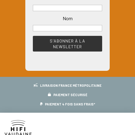
Nom
LIVRAISON FRANCE MÉTROPOLITAINE
PAIEMENT SÉCURISÉ
PAIEMENT 4 FOIS SANS FRAIS*