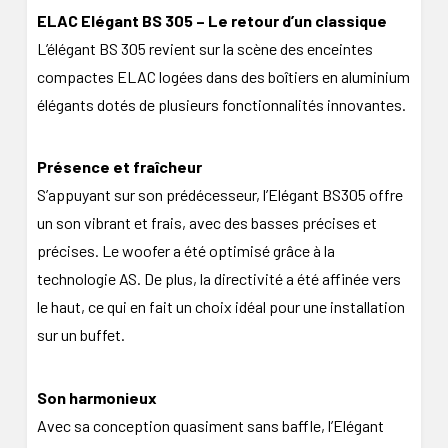
ELAC Elégant BS 305 – Le retour d’un classique
L’élégant BS 305 revient sur la scène des enceintes
compactes ELAC logées dans des boîtiers en aluminium
élégants dotés de plusieurs fonctionnalités innovantes.
Présence et fraîcheur
S’appuyant sur son prédécesseur, l’Elégant BS305 offre
un son vibrant et frais, avec des basses précises et
précises. Le woofer a été optimisé grâce à la
technologie AS. De plus, la directivité a été affinée vers
le haut, ce qui en fait un choix idéal pour une installation
sur un buffet.
Son harmonieux
Avec sa conception quasiment sans baffle, l’Elégant