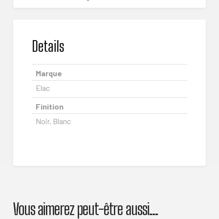
Details
Marque
Elac
Finition
Noir, Blanc
Vous aimerez peut-être aussi…