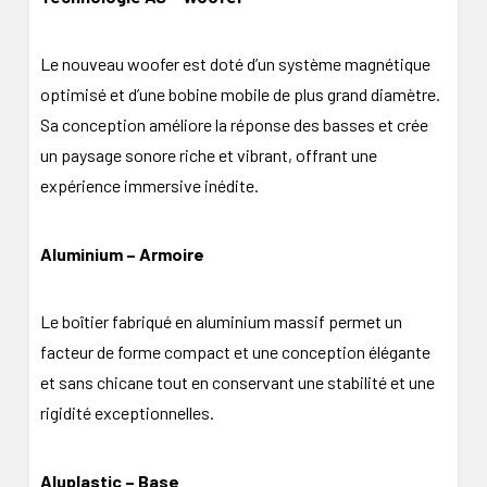
Le nouveau woofer est doté d’un système magnétique
optimisé et d’une bobine mobile de plus grand diamètre.
Sa conception améliore la réponse des basses et crée
un paysage sonore riche et vibrant, offrant une
expérience immersive inédite.
Aluminium – Armoire
Le boîtier fabriqué en aluminium massif permet un
facteur de forme compact et une conception élégante
et sans chicane tout en conservant une stabilité et une
rigidité exceptionnelles.
Aluplastic – Base