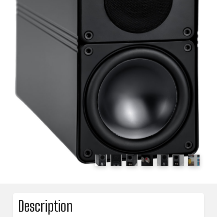
Description