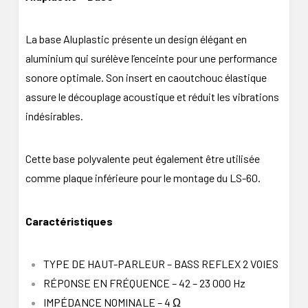
La base Aluplastic présente un design élégant en
aluminium qui surélève l’enceinte pour une performance
sonore optimale. Son insert en caoutchouc élastique
assure le découplage acoustique et réduit les vibrations
indésirables.
Cette base polyvalente peut également être utilisée
comme plaque inférieure pour le montage du LS-60.
Caractéristiques
TYPE DE HAUT-PARLEUR – BASS REFLEX 2 VOIES
RÉPONSE EN FRÉQUENCE – 42 – 23 000 Hz
IMPÉDANCE NOMINALE – 4 Ω