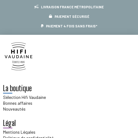
LIVRAISON FRANCE MÉTROPOLITAINE
PAIEMENT SÉCURISÉ
PAIEMENT 4 FOIS SANS FRAIS*
La boutique
Sélection Hifi Vaudaine
Bonnes affaires
Nouveautés
Légal
Mentions Légales
Politique de confidentialité