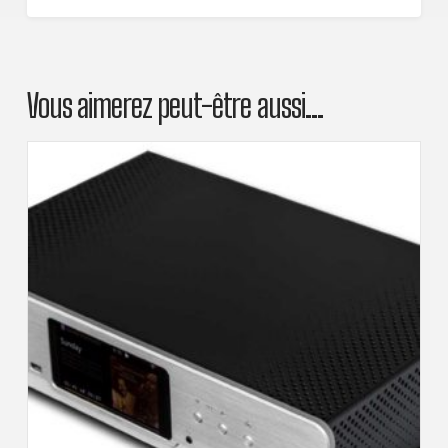
Vous aimerez peut-être aussi…