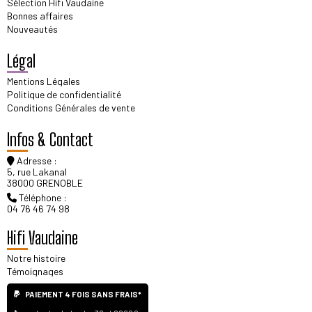
Sélection Hifi Vaudaine
Bonnes affaires
Nouveautés
Légal
Mentions Légales
Politique de confidentialité
Conditions Générales de vente
Infos & Contact
Adresse :
5, rue Lakanal
38000 GRENOBLE
Téléphone :
04 76 46 74 98
Hifi Vaudaine
Notre histoire
Témoignages
PAIEMENT 4 FOIS SANS FRAIS*