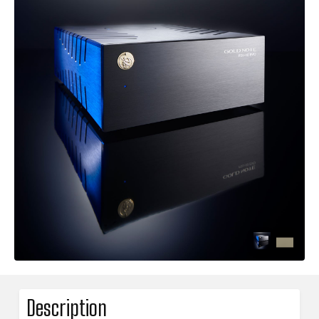
Description