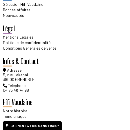
Sélection Hifi Vaudaine
Bonnes affaires
Nouveautés
Légal
Mentions Légales
Politique de confidentialité
Conditions Générales de vente
Infos & Contact
Adresse :
5, rue Lakanal
38000 GRENOBLE
Téléphone :
04 76 46 74 98
Hifi Vaudaine
Notre histoire
Témoignages
PAIEMENT 4 FOIS SANS FRAIS*