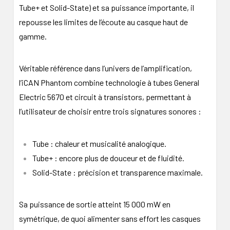
Tube+ et Solid-State) et sa puissance importante, il
repousse les limites de l’écoute au casque haut de
gamme.
Véritable référence dans l’univers de l’amplification,
l’iCAN Phantom combine technologie à tubes General
Electric 5670 et circuit à transistors, permettant à
l’utilisateur de choisir entre trois signatures sonores :
Tube : chaleur et musicalité analogique.
Tube+ : encore plus de douceur et de fluidité.
Solid-State : précision et transparence maximale.
Sa puissance de sortie atteint 15 000 mW en
symétrique, de quoi alimenter sans effort les casques