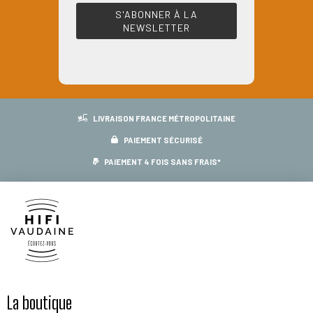
LIVRAISON FRANCE MÉTROPOLITAINE
PAIEMENT SÉCURISÉ
PAIEMENT 4 FOIS SANS FRAIS*
La boutique