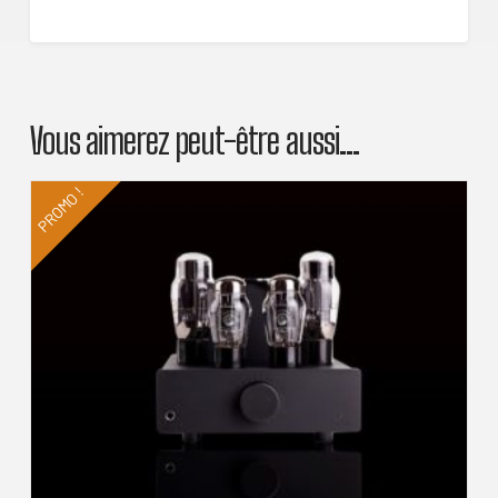
Vous aimerez peut-être aussi…
PROMO !