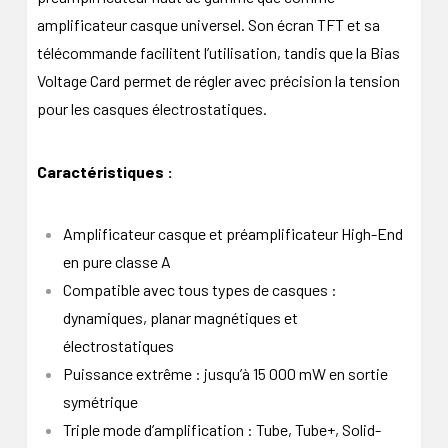
amplificateur casque universel. Son écran TFT et sa
télécommande facilitent l’utilisation, tandis que la Bias
Voltage Card permet de régler avec précision la tension
pour les casques électrostatiques.
Caractéristiques :
Amplificateur casque et préamplificateur High-End
en pure classe A
Compatible avec tous types de casques :
dynamiques, planar magnétiques et
électrostatiques
Puissance extrême : jusqu’à 15 000 mW en sortie
symétrique
Triple mode d’amplification : Tube, Tube+, Solid-