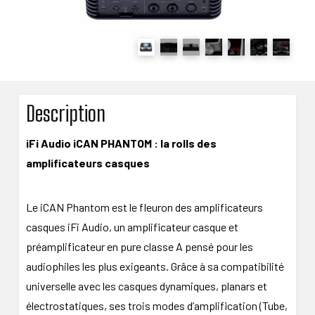
Description
iFi Audio iCAN PHANTOM : la rolls des
amplificateurs casques
Le iCAN Phantom est le fleuron des amplificateurs
casques iFi Audio, un amplificateur casque et
préamplificateur en pure classe A pensé pour les
audiophiles les plus exigeants. Grâce à sa compatibilité
universelle avec les casques dynamiques, planars et
électrostatiques, ses trois modes d’amplification (Tube,