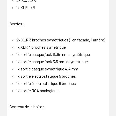
3x RCA L/R
1x XLR L/R
Sorties :
2x XLR 3 broches symétriques (1 en façade, 1 arrière)
1x XLR 4 broches symétrique
1x sortie casque jack 6,35 mm asymétrique
1x sortie casque jack 3,5 mm asymétrique
1x sortie casque symétrique 4,4 mm
1x sortie électrostatique 5 broches
1x sortie électrostatique 6 broches
1x sortie RCA analogique
Contenu de la boîte :