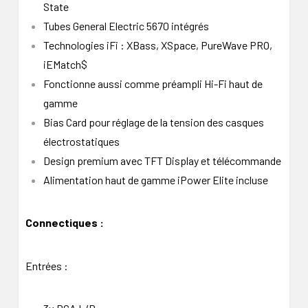
State
Tubes General Electric 5670 intégrés
Technologies iFi : XBass, XSpace, PureWave PRO,
iEMatch$
Fonctionne aussi comme préampli Hi-Fi haut de
gamme
Bias Card pour réglage de la tension des casques
électrostatiques
Design premium avec TFT Display et télécommande
Alimentation haut de gamme iPower Elite incluse
Connectiques :
Entrées :