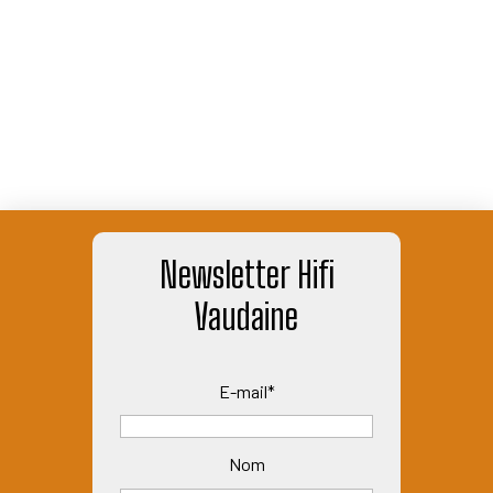
Newsletter Hifi
Vaudaine
E-mail*
Nom