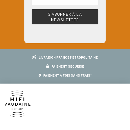
LIVRAISON FRANCE MÉTROPOLITAINE
PAIEMENT SÉCURISÉ
PAIEMENT 4 FOIS SANS FRAIS*