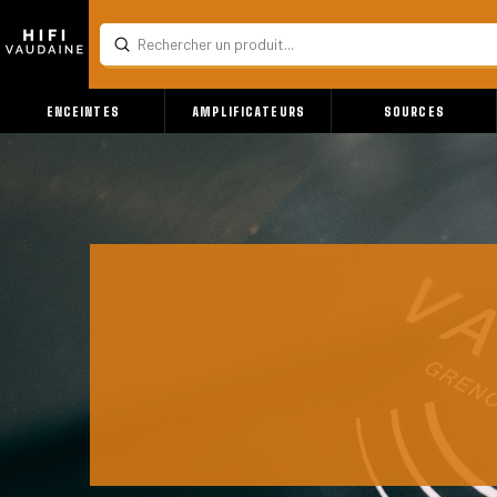
Submit
Search
ENCEINTES
AMPLIFICATEURS
SOURCES