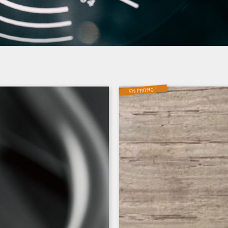
EN PROMO !