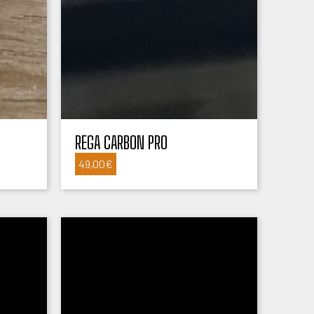
REGA CARBON PRO
49,00
€