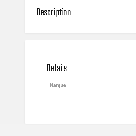
Description
Details
Marque