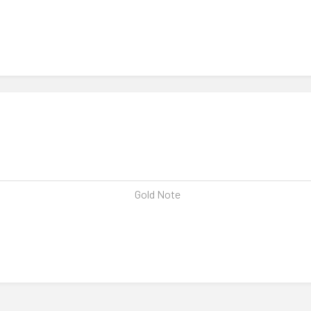
Gold Note