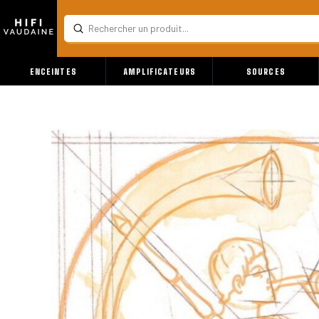
Submit
Search
ENCEINTES
AMPLIFICATEURS
SOURCES