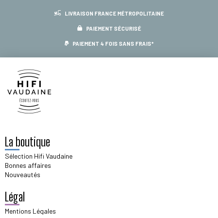
LIVRAISON FRANCE MÉTROPOLITAINE
PAIEMENT SÉCURISÉ
PAIEMENT 4 FOIS SANS FRAIS*
La boutique
Sélection Hifi Vaudaine
Bonnes affaires
Nouveautés
Légal
Mentions Légales