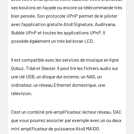
ses boutons en façade ou encore sa télécommande très
bien pensée. Son protocole UPnP permet de le piloter
avec l’application gratuite Atoll Signature, Audirvana,
Bubble UPnP et toutes les applications UPnP. Il
possède également un très bel écran LCD.
Il est compatible avec les services de musique en ligne
Qobuz, Tidal et Deezer. Il peut lire les fichiers audio sur
une clé USB, un disque dur externe, un NAS, un
ordinateur, un réseau Ethernet domestique, une
télévision.
C’est un combiné pré-amplificateur, lecteur réseau, DAC
que vous pourrez associer par exemple avec un ou deux
mini amplificateur de puissance Atoll MA100.