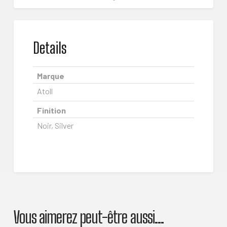
Details
Marque
Atoll
Finition
Noir, Silver
Vous aimerez peut-être aussi…