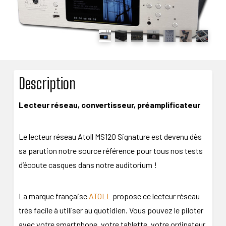
Description
Lecteur réseau, convertisseur, préamplificateur
Le lecteur réseau Atoll MS120 Signature est devenu dès
sa parution notre source référence pour tous nos tests
d’écoute casques dans notre auditorium !
La marque française
ATOLL
propose ce lecteur réseau
très facile à utiliser au quotidien. Vous pouvez le piloter
avec votre smartphone, votre tablette, votre ordinateur,