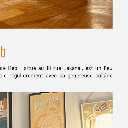
eb
de Reb - situé au 18 rue Lakanal, est un lieu
ale régulièrement avec sa généreuse cuisine