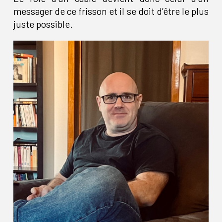
messager de ce frisson et il se doit d’être le plus
juste possible.