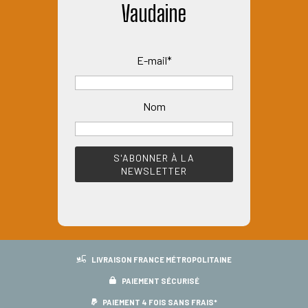
Vaudaine
E-mail*
Nom
LIVRAISON FRANCE MÉTROPOLITAINE
PAIEMENT SÉCURISÉ
PAIEMENT 4 FOIS SANS FRAIS*