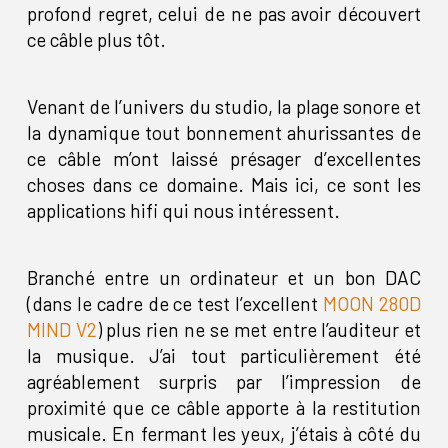
profond regret, celui de ne pas avoir découvert
ce câble plus tôt.
Venant de l’univers du studio, la plage sonore et
la dynamique tout bonnement ahurissantes de
ce câble m’ont laissé présager d’excellentes
choses dans ce domaine. Mais ici, ce sont les
applications hifi qui nous intéressent.
Branché entre un ordinateur et un bon DAC
(dans le cadre de ce test l’excellent
MOON 280D
MIND V2
) plus rien ne se met entre l’auditeur et
la musique. J’ai tout particulièrement été
agréablement surpris par l’impression de
proximité que ce câble apporte à la restitution
musicale. En fermant les yeux, j’étais à côté du