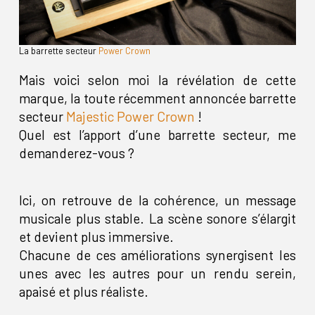
La barrette secteur
Power Crown
Mais voici selon moi la révélation de cette
marque, la toute récemment annoncée barrette
secteur
Majestic Power Crown
!
Quel est l’apport d’une barrette secteur, me
demanderez-vous ?
Ici, on retrouve de la cohérence, un message
musicale plus stable. La scène sonore s’élargit
et devient plus immersive.
Chacune de ces améliorations synergisent les
unes avec les autres pour un rendu serein,
apaisé et plus réaliste.