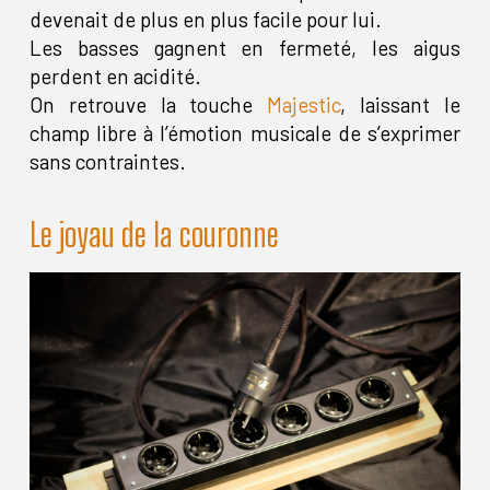
devenait de plus en plus facile pour lui.
Les basses gagnent en fermeté, les aigus
perdent en acidité.
On retrouve la touche
Majestic
, laissant le
champ libre à l’émotion musicale de s’exprimer
sans contraintes.
Le joyau de la couronne