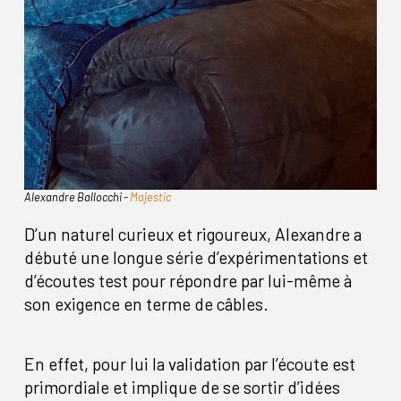
Alexandre Ballocchi -
Majestic
D’un naturel curieux et rigoureux, Alexandre a
débuté une longue série d’expérimentations et
d’écoutes test pour répondre par lui-même à
son exigence en terme de câbles.
En effet, pour lui la validation par l’écoute est
primordiale et implique de se sortir d’idées