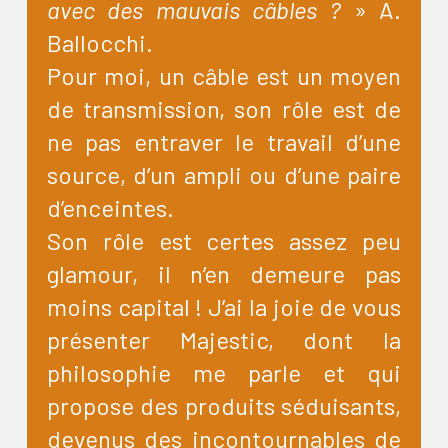
avec des mauvais câbles ?
» A.
Ballocchi.
Pour moi, un câble est un moyen
de transmission, son rôle est de
ne pas entraver le travail d’une
source, d’un ampli ou d’une paire
d’enceintes.
Son rôle est certes assez peu
glamour, il n’en demeure pas
moins capital ! J’ai la joie de vous
présenter Majestic, dont la
philosophie me parle et qui
propose des produits séduisants,
devenus des incontournables de