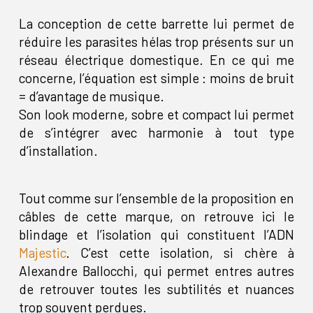
La conception de cette barrette lui permet de
réduire les parasites hélas trop présents sur un
réseau électrique domestique. En ce qui me
concerne, l’équation est simple : moins de bruit
= d’avantage de musique.
Son look moderne, sobre et compact lui permet
de s’intégrer avec harmonie à tout type
d’installation.
Tout comme sur l’ensemble de la proposition en
câbles de cette marque, on retrouve ici le
blindage et l’isolation qui constituent l’ADN
Majestic
. C’est cette isolation, si chère à
Alexandre Ballocchi, qui permet entres autres
de retrouver toutes les subtilités et nuances
trop souvent perdues.