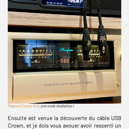
Majestic Comte XLR
, une vraie révélation !
Ensuite est venue la découverte du câble USB
Crown, et je dois vous avouer avoir ressenti un