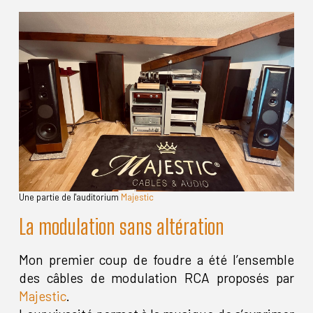
Une partie de l'auditorium
Majestic
La modulation sans altération
Mon premier coup de foudre a été l’ensemble
des câbles de modulation RCA proposés par
Majestic
.