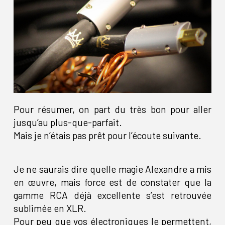
Pour résumer, on part du très bon pour aller
jusqu’au plus-que-parfait.
Mais je n’étais pas prêt pour l’écoute suivante.
Je ne saurais dire quelle magie Alexandre a mis
en œuvre, mais force est de constater que la
gamme RCA déjà excellente s’est retrouvée
sublimée en XLR.
Pour peu que vos électroniques le permettent,