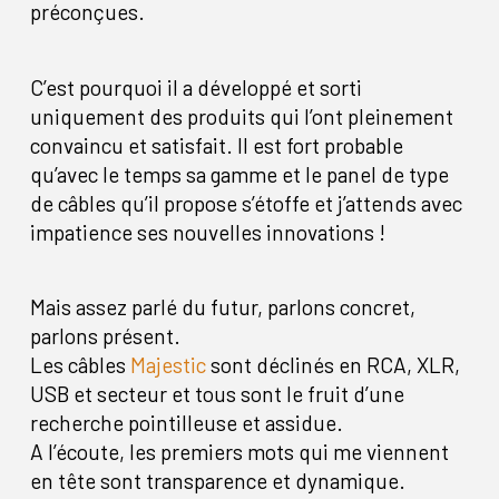
préconçues.
C’est pourquoi il a développé et sorti
uniquement des produits qui l’ont pleinement
convaincu et satisfait. Il est fort probable
qu’avec le temps sa gamme et le panel de type
de câbles qu’il propose s’étoffe et j’attends avec
impatience ses nouvelles innovations !
Mais assez parlé du futur, parlons concret,
parlons présent.
Les câbles
Majestic
sont déclinés en RCA, XLR,
USB et secteur et tous sont le fruit d’une
recherche pointilleuse et assidue.
A l’écoute, les premiers mots qui me viennent
en tête sont transparence et dynamique.