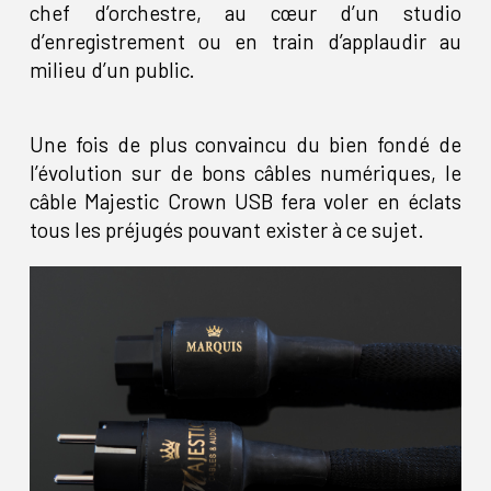
chef d’orchestre, au cœur d’un studio
d’enregistrement ou en train d’applaudir au
milieu d’un public.
Une fois de plus convaincu du bien fondé de
l’évolution sur de bons câbles numériques, le
câble Majestic Crown USB fera voler en éclats
tous les préjugés pouvant exister à ce sujet.