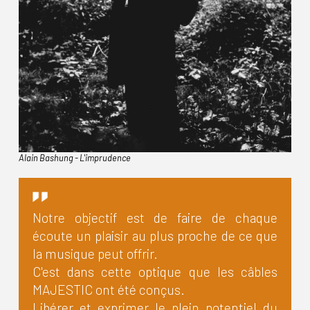
Alain Bashung - L'imprudence
Notre objectif est de faire de chaque
écoute un plaisir au plus proche de ce que
la musique peut offrir.
C'est dans cette optique que les câbles
MAJESTIC ont été conçus.
Libérer et exprimer le plein potentiel du