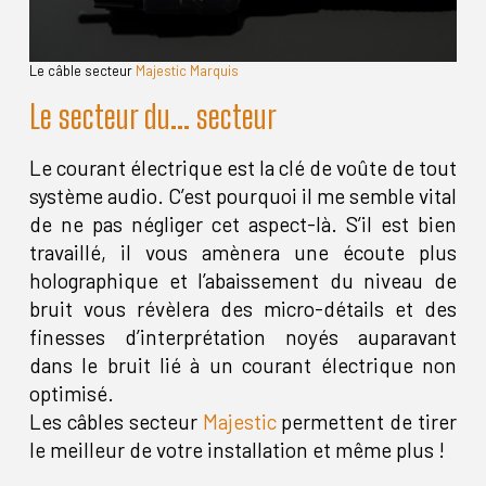
Le câble secteur
Majestic Marquis
Le secteur du... secteur
Le courant électrique est la clé de voûte de tout
système audio. C’est pourquoi il me semble vital
de ne pas négliger cet aspect-là. S’il est bien
travaillé, il vous amènera une écoute plus
holographique et l’abaissement du niveau de
bruit vous révèlera des micro-détails et des
finesses d’interprétation noyés auparavant
dans le bruit lié à un courant électrique non
optimisé.
Les câbles secteur
Majestic
permettent de tirer
le meilleur de votre installation et même plus !