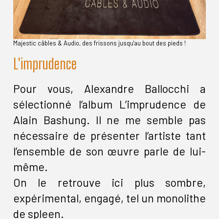
Majestic câbles & Audio, des frissons jusqu'au bout des pieds !
L'imprudence
Pour vous, Alexandre Ballocchi a
sélectionné l’album L’imprudence de
Alain Bashung. Il ne me semble pas
nécessaire de présenter l’artiste tant
l’ensemble de son œuvre parle de lui-
même.
On le retrouve ici plus sombre,
expérimental, engagé, tel un monolithe
de spleen.