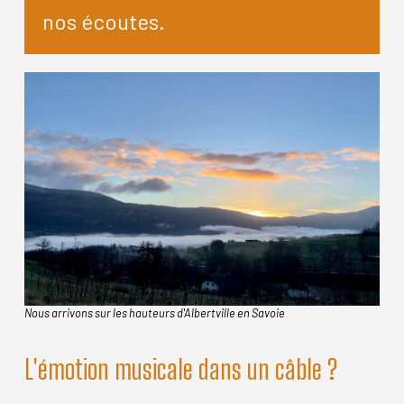
nos écoutes.
Nous arrivons sur les hauteurs d'Albertville en Savoie
L'émotion musicale dans un câble ?