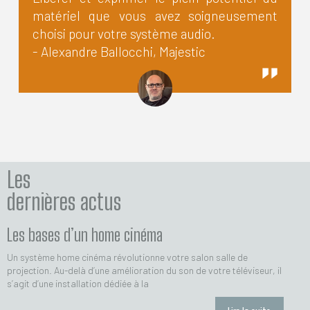
matériel que vous avez soigneusement
choisi pour votre système audio.
- Alexandre Ballocchi, Majestic
Les
dernières actus
Les bases d’un home cinéma
Un système home cinéma révolutionne votre salon salle de
projection. Au-delà d’une amélioration du son de votre téléviseur, il
s’agit d’une installation dédiée à la