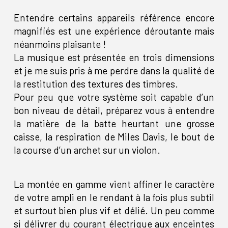
Entendre certains appareils référence encore
magnifiés est une expérience déroutante mais
néanmoins plaisante !
La musique est présentée en trois dimensions
et je me suis pris à me perdre dans la qualité de
la restitution des textures des timbres.
Pour peu que votre système soit capable d’un
bon niveau de détail, préparez vous à entendre
la matière de la batte heurtant une grosse
caisse, la respiration de Miles Davis, le bout de
la course d’un archet sur un violon.
La montée en gamme vient affiner le caractère
de votre ampli en le rendant à la fois plus subtil
et surtout bien plus vif et délié. Un peu comme
si délivrer du courant électrique aux enceintes