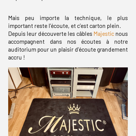
Mais peu importe la technique, le plus
important reste l’écoute, et c’est carton plein.
Depuis leur découverte les câbles
Majestic
nous
accompagnent dans nos écoutes à notre
auditorium pour un plaisir d’écoute grandement
accru !