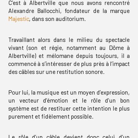
C’est à Albertville que nous avons rencontré
Alexandre Ballocchi, fondateur de la marque
Majestic
, dans son auditorium.
Travaillant alors dans le milieu du spectacle
vivant (son et régie, notamment au Dôme à
Albertville) et mélomane depuis toujours, il a
commencé à s’intéresser de plus près à l’impact
des câbles sur une restitution sonore.
Pour lui, la musique est un moyen d’expression,
un vecteur d’émotion et le rôle d’un bon
système est de restituer cette intention le plus
purement et fidèlement possible.
Le rôle d’un câble devient donc celui d’un