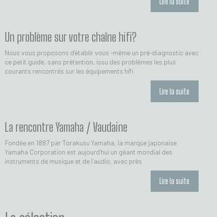
Lire la suite
Un problème sur votre chaîne hifi?
Nous vous proposons d’établir vous -même un pré-diagnostic avec
ce petit guide, sans prétention, issu des problèmes les plus
courants rencontrés sur les équipements hifi
Lire la suite
La rencontre Yamaha / Vaudaine
Fondée en 1887 par Torakusu Yamaha, la marque japonaise
Yamaha Corporation est aujourd’hui un géant mondial des
instruments de musique et de l’audio, avec près
Lire la suite