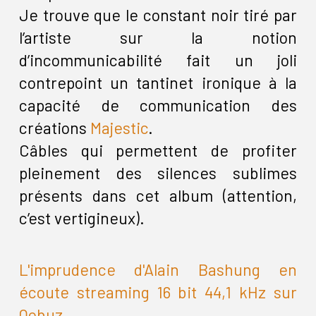
Je trouve que le constant noir tiré par
l’artiste sur la notion
d’incommunicabilité fait un joli
contrepoint un tantinet ironique à la
capacité de communication des
créations
Majestic
.
Câbles qui permettent de profiter
pleinement des silences sublimes
présents dans cet album (attention,
c’est vertigineux).
L'imprudence d'Alain Bashung en
écoute streaming 16 bit 44,1 kHz sur
Qobuz.