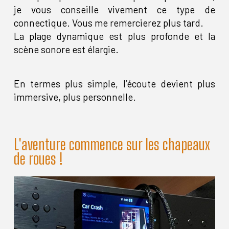
je vous conseille vivement ce type de
connectique. Vous me remercierez plus tard.
La plage dynamique est plus profonde et la
scène sonore est élargie.
En termes plus simple, l’écoute devient plus
immersive, plus personnelle.
L'aventure commence sur les chapeaux
de roues !