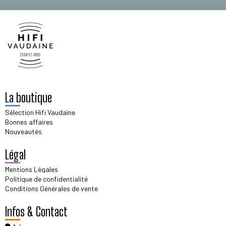
La boutique
Sélection Hifi Vaudaine
Bonnes affaires
Nouveautés
Légal
Mentions Légales
Politique de confidentialité
Conditions Générales de vente
Infos & Contact