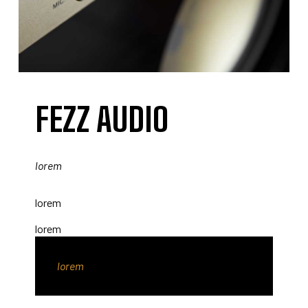
FEZZ AUDIO
lorem
lorem
lorem
lorem