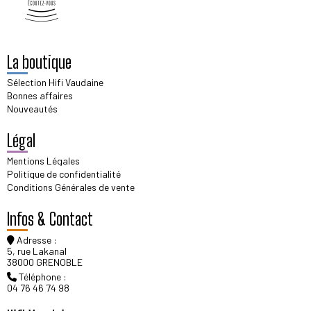
La boutique
Sélection Hifi Vaudaine
Bonnes affaires
Nouveautés
Légal
Mentions Légales
Politique de confidentialité
Conditions Générales de vente
Infos & Contact
Adresse :
5, rue Lakanal
38000 GRENOBLE
Téléphone :
04 76 46 74 98