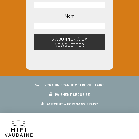
Nom
LIVRAISON FRANCE MÉTROPOLITAINE
PAIEMENT SÉCURISÉ
PAIEMENT 4 FOIS SANS FRAIS*