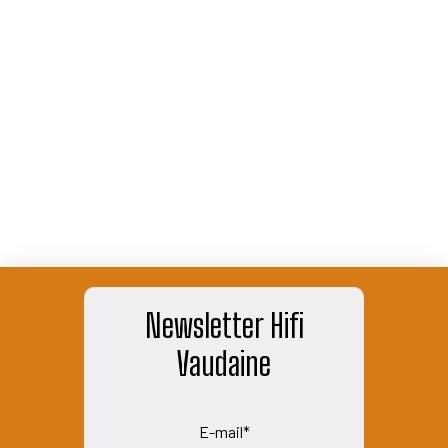
Newsletter Hifi
Vaudaine
E-mail*