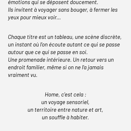
émotions qui se déposent doucement.
Ils invitent à voyager sans bouger, à fermer les
yeux pour mieux voir...
Chaque titre est un tableau, une scène discrète,
un instant où l’on écoute autant ce qui se passe
autour que ce qui se passe en soi.
Une promenade intérieure. Un retour vers un
endroit familier, même si on ne l’a jamais
vraiment vu.
Home, c’est cela :
un voyage sensoriel,
un territoire entre nature et art,
un souffle à habiter.