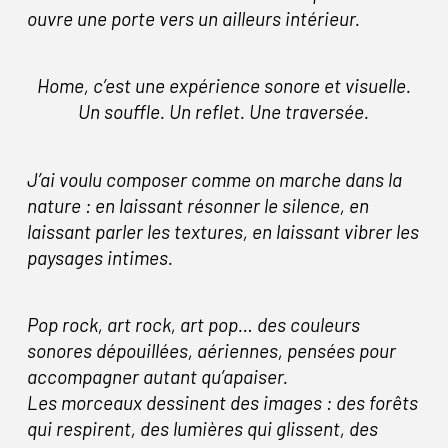
ouvre une porte vers un ailleurs intérieur.
Home, c’est une expérience sonore et visuelle.
Un souffle. Un reflet. Une traversée.
J’ai voulu composer comme on marche dans la
nature : en laissant résonner le silence, en
laissant parler les textures, en laissant vibrer les
paysages intimes.
Pop rock, art rock, art pop… des couleurs
sonores dépouillées, aériennes, pensées pour
accompagner autant qu’apaiser.
Les morceaux dessinent des images : des forêts
qui respirent, des lumières qui glissent, des