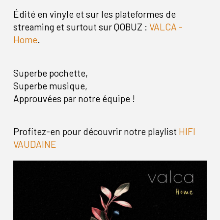
Édité en vinyle et sur les plateformes de
streaming et surtout sur QOBUZ :
VALCA -
Home
.
Superbe pochette,
Superbe musique,
Approuvées par notre équipe !
Profitez-en pour découvrir notre playlist
HIFI
VAUDAINE