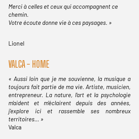
Merci à celles et ceux qui accompagnent ce
chemin.
Votre écoute donne vie à ces paysages. »
Lionel
VALCA - HOME
« Aussi loin que je me souvienne, la musique a
toujours fait partie de ma vie. Artiste, musicien,
entrepreneur. La nature, l'art et la psychologie
m'aident et m'éclairent depuis des années,
j'explore ici et rassemble ses nombreux
territoires... »
Valca