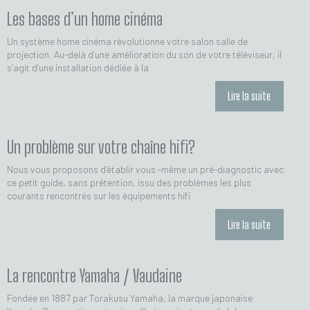
Les bases d’un home cinéma
Un système home cinéma révolutionne votre salon salle de
projection. Au-delà d’une amélioration du son de votre téléviseur, il
s’agit d’une installation dédiée à la
Lire la suite
Un problème sur votre chaîne hifi?
Nous vous proposons d’établir vous -même un pré-diagnostic avec
ce petit guide, sans prétention, issu des problèmes les plus
courants rencontrés sur les équipements hifi
Lire la suite
La rencontre Yamaha / Vaudaine
Fondée en 1887 par Torakusu Yamaha, la marque japonaise