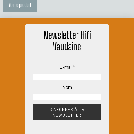
Voir le produit
Newsletter Hifi
Vaudaine
E-mail*
Nom