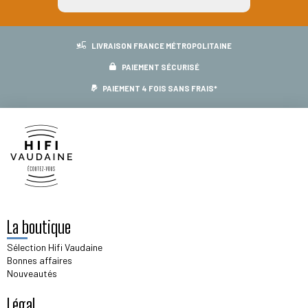
LIVRAISON FRANCE MÉTROPOLITAINE
PAIEMENT SÉCURISÉ
PAIEMENT 4 FOIS SANS FRAIS*
La boutique
Sélection Hifi Vaudaine
Bonnes affaires
Nouveautés
Légal