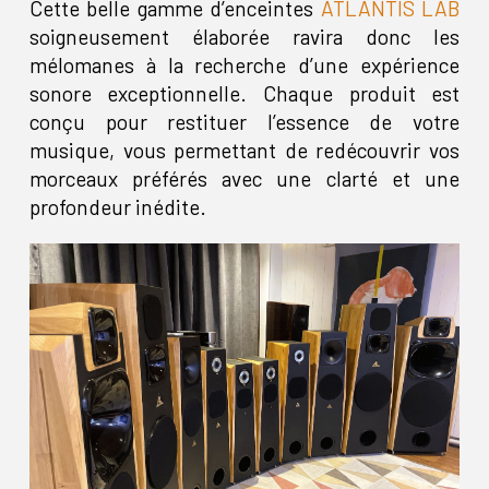
Cette belle gamme d’enceintes
ATLANTIS LAB
soigneusement élaborée ravira donc les
mélomanes à la recherche d’une expérience
sonore exceptionnelle. Chaque produit est
conçu pour restituer l’essence de votre
musique, vous permettant de redécouvrir vos
morceaux préférés avec une clarté et une
profondeur inédite.