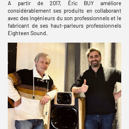
A partir de 2017, Éric BUY améliore
considérablement ses produits en collaborant
avec des ingénieurs du son professionnels et le
fabricant de ses haut-parleurs professionnels
Eighteen Sound.