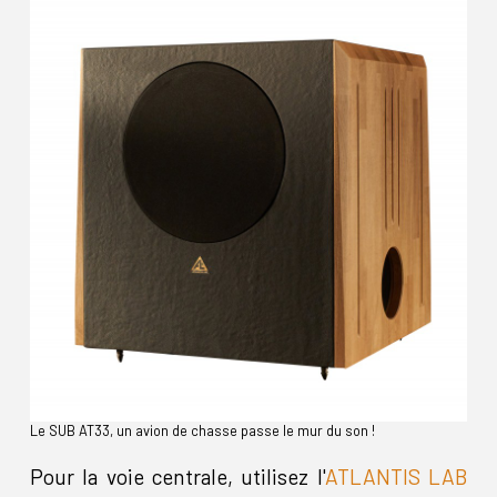
Le SUB AT33, un avion de chasse passe le mur du son !
Pour la voie centrale, utilisez l'
ATLANTIS LAB