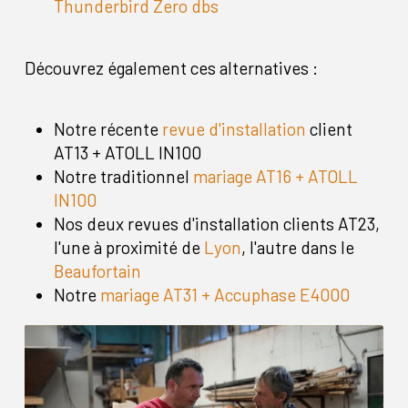
Thunderbird Zero dbs
Découvrez également ces alternatives :
Notre récente
revue d'installation
client
AT13 + ATOLL IN100
Notre traditionnel
mariage AT16 + ATOLL
IN100
Nos deux revues d'installation clients AT23,
l'une à proximité de
Lyon
, l'autre dans le
Beaufortain
Notre
mariage AT31 + Accuphase E4000