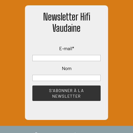
Newsletter Hifi
Vaudaine
E-mail*
Nom