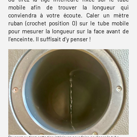
mobile afin de trouver la longueur qui
conviendra à votre écoute. Caler un mètre
ruban (crochet position 0) sur le tube mobile
pour mesurer la longueur sur la face avant de
l’enceinte. Il suffisait d’y penser !