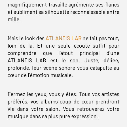
magnifiquement travaillé agrémente ses flancs
et subliment sa silhouette reconnaissable entre
mille.
Mais le look des
ATLANTIS LAB
ne fait pas tout,
loin de là. Et une seule écoute suffit pour
comprendre que l’atout principal d’une
ATLANTIS LAB est le son. Juste, déliée,
profonde, leur scène sonore vous catapulte au
cœur de l’émotion musicale.
Fermez les yeux, vous y êtes. Tous vos artistes
préférés, vos albums coup de cœur prendront
vie dans votre salon. Vous retrouverez votre
musique dans sa plus pure expression.