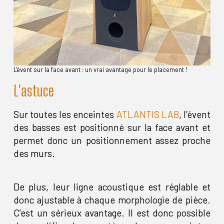
L'évent sur la face avant : un vrai avantage pour le placement !
L'astuce
Sur toutes les enceintes
ATLANTIS LAB
, l’évent
des basses est positionné sur la face avant et
permet donc un positionnement assez proche
des murs.
De plus, leur ligne acoustique est réglable et
donc ajustable à chaque morphologie de pièce.
C’est un sérieux avantage. Il est donc possible