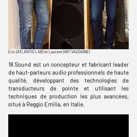
Eric (ATLANTIS LAB) et Laurent (HIFI VAUDAINE)
18 Sound est un concepteur et fabricant leader
de haut-parleurs audio professionnels de haute
qualité, développant des technologies de
transducteurs de pointe et utilisant les
techniques de production les plus avancées,
situé à Reggio Emilia, en Italie.