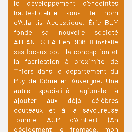
le développement d’enceintes
haute-fidélité sous le nom
d’Atlantis Acoustique, Éric BUY
fonde sa nouvelle société
ATLANTIS LAB en 1998. Il installe
ses locaux pour la conception et
la fabrication à proximité de
Thiers dans le département du
Puy de Dôme en Auvergne. Une
autre spécialité régionale à
ajouter aux déjà célèbres
couteaux et à la savoureuse
fourme AOP d’Ambert (Ah
décidément le fromage, mon