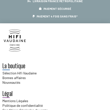
LIVRAISON FRANCE MÉTROPOLITAINE
PAIEMENT SÉCURISÉ
PAIEMENT 4 FOIS SANS FRAIS*
La boutique
Sélection Hifi Vaudaine
Bonnes affaires
Nouveautés
Légal
Mentions Légales
Politique de confidentialité