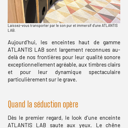
Laissez-vous transporter par le son pur et immersif d’une ATLANTIS
LAB.
Aujourd’hui, les enceintes haut de gamme
ATLANTIS LAB sont largement reconnues au-
delà de nos frontières pour leur qualité sonore
exceptionnellement agréable, aux timbres clairs
et pour leur dynamique spectaculaire
particulièrement sur le grave.
Quand la séduction opère
Dès le premier regard, le look d’une enceinte
ATLANTIS LAB saute aux yeux. Le chêne