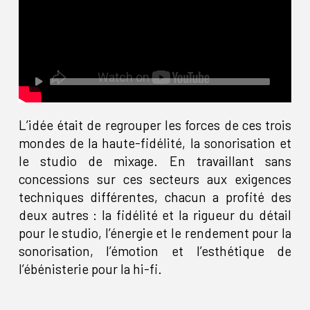
L’idée était de regrouper les forces de ces trois
mondes de la haute-fidélité, la sonorisation et
le studio de mixage. En travaillant sans
concessions sur ces secteurs aux exigences
techniques différentes, chacun a profité des
deux autres : la fidélité et la rigueur du détail
pour le studio, l’énergie et le rendement pour la
sonorisation, l’émotion et l’esthétique de
l’ébénisterie pour la hi-fi.