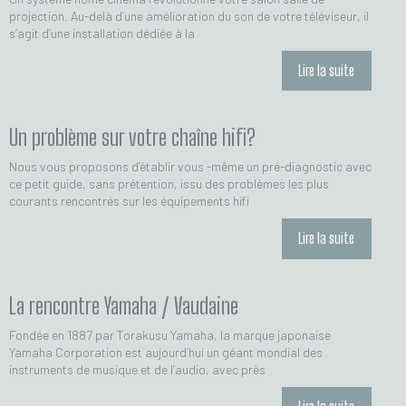
projection. Au-delà d’une amélioration du son de votre téléviseur, il
s’agit d’une installation dédiée à la
Lire la suite
Un problème sur votre chaîne hifi?
Nous vous proposons d’établir vous -même un pré-diagnostic avec
ce petit guide, sans prétention, issu des problèmes les plus
courants rencontrés sur les équipements hifi
Lire la suite
La rencontre Yamaha / Vaudaine
Fondée en 1887 par Torakusu Yamaha, la marque japonaise
Yamaha Corporation est aujourd’hui un géant mondial des
instruments de musique et de l’audio, avec près