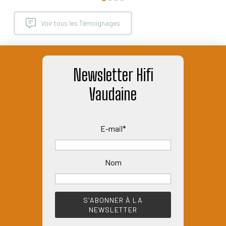
Voir tous les Témoignages
Newsletter Hifi
Vaudaine
E-mail*
Nom