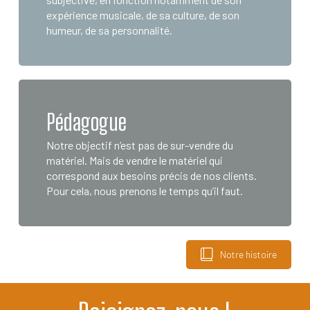
expérience musicale, de sa culture, de son
humeur, de sa personnalité.
Pédagogue
Notre objectif n’est pas de sur-vendre du
matériel. Mais de vendre le matériel qui
correspond aux besoins précis de nos clients.
Pour cela, nous prenons le temps qu’il faut.
Notre histoire