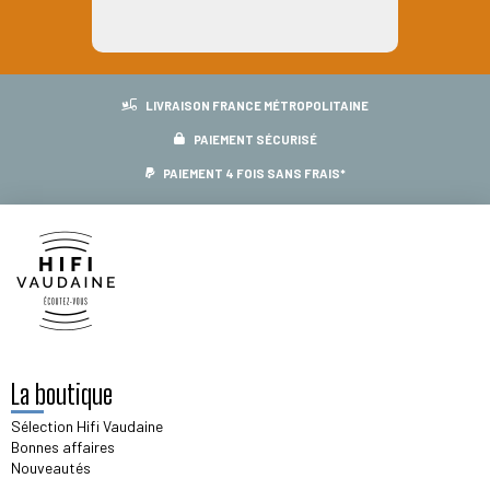
LIVRAISON FRANCE MÉTROPOLITAINE
PAIEMENT SÉCURISÉ
PAIEMENT 4 FOIS SANS FRAIS*
La boutique
Sélection Hifi Vaudaine
Bonnes affaires
Nouveautés