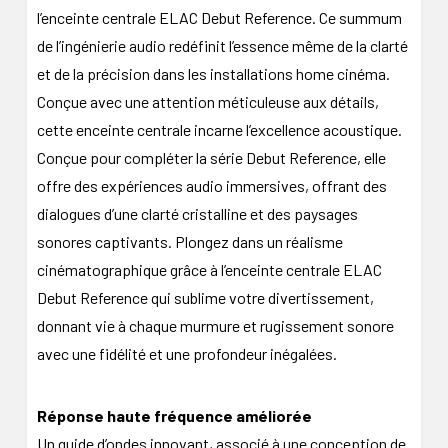
l’enceinte centrale ELAC Debut Reference. Ce summum
de l’ingénierie audio redéfinit l’essence même de la clarté
et de la précision dans les installations home cinéma.
Conçue avec une attention méticuleuse aux détails,
cette enceinte centrale incarne l’excellence acoustique.
Conçue pour compléter la série Debut Reference, elle
offre des expériences audio immersives, offrant des
dialogues d’une clarté cristalline et des paysages
sonores captivants. Plongez dans un réalisme
cinématographique grâce à l’enceinte centrale ELAC
Debut Reference qui sublime votre divertissement,
donnant vie à chaque murmure et rugissement sonore
avec une fidélité et une profondeur inégalées.
Réponse haute fréquence améliorée
Un guide d’ondes innovant, associé à une conception de