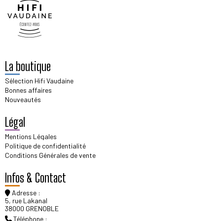
La boutique
Sélection Hifi Vaudaine
Bonnes affaires
Nouveautés
Légal
Mentions Légales
Politique de confidentialité
Conditions Générales de vente
Infos & Contact
Adresse :
5, rue Lakanal
38000 GRENOBLE
Téléphone :