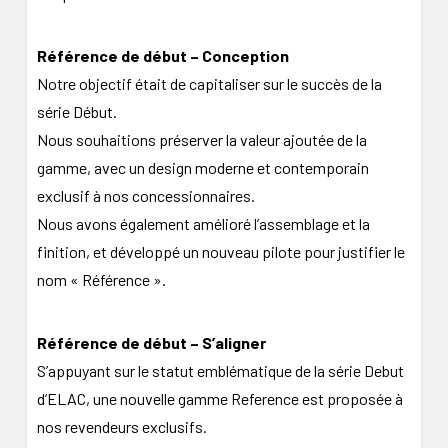
Référence de début – Conception
Notre objectif était de capitaliser sur le succès de la
série Début.
Nous souhaitions préserver la valeur ajoutée de la
gamme, avec un design moderne et contemporain
exclusif à nos concessionnaires.
Nous avons également amélioré l’assemblage et la
finition, et développé un nouveau pilote pour justifier le
nom « Référence ».
Référence de début – S’aligner
S’appuyant sur le statut emblématique de la série Debut
d’ELAC, une nouvelle gamme Reference est proposée à
nos revendeurs exclusifs.