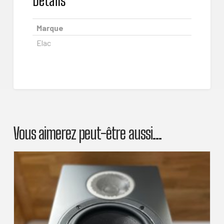
Details
Marque
Elac
Vous aimerez peut-être aussi…