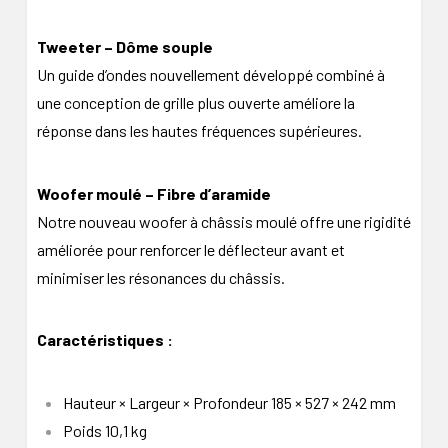
Tweeter – Dôme souple
Un guide d’ondes nouvellement développé combiné à
une conception de grille plus ouverte améliore la
réponse dans les hautes fréquences supérieures.
Woofer moulé – Fibre d’aramide
Notre nouveau woofer à châssis moulé offre une rigidité
améliorée pour renforcer le déflecteur avant et
minimiser les résonances du châssis.
Caractéristiques :
Hauteur × Largeur × Profondeur 185 × 527 × 242 mm
Poids 10,1 kg