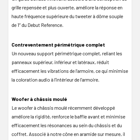
grille repensée et plus ouverte, améliore la réponse en
haute fréquence supérieure du tweeter à dôme souple
de 1″ du Debut Reference.
Contreventement périmétrique complet
Un nouveau support périmétrique complet, reliant les
panneaux supérieur, inférieur et latéraux, réduit
efficacement les vibrations de l’armoire, ce qui minimise
la coloration audio à l’intérieur de l’armoire.
Woofer à châssis moulé
Le woofer à châssis moulé récemment développé
améliore la rigidité, renforce le baffle avant et minimise
efficacement les résonances au sein du châssis et du
coffret. Associé à notre cône en aramide sur mesure, il