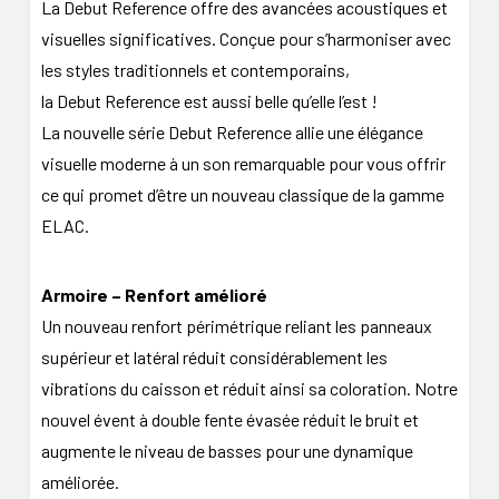
La Debut Reference offre des avancées acoustiques et
visuelles significatives. Conçue pour s’harmoniser avec
les styles traditionnels et contemporains,
la Debut Reference est aussi belle qu’elle l’est !
La nouvelle série Debut Reference allie une élégance
visuelle moderne à un son remarquable pour vous offrir
ce qui promet d’être un nouveau classique de la gamme
ELAC.
Armoire – Renfort amélioré
Un nouveau renfort périmétrique reliant les panneaux
supérieur et latéral réduit considérablement les
vibrations du caisson et réduit ainsi sa coloration. Notre
nouvel évent à double fente évasée réduit le bruit et
augmente le niveau de basses pour une dynamique
améliorée.