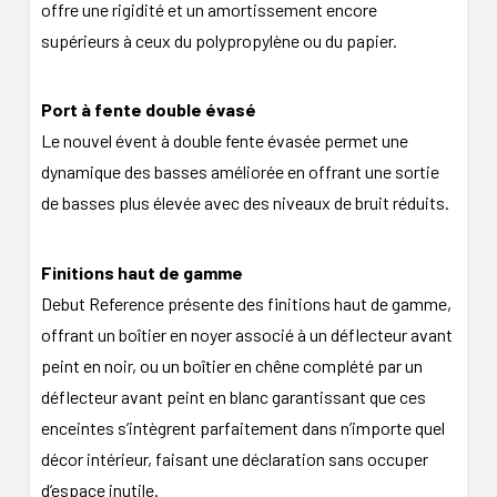
offre une rigidité et un amortissement encore
supérieurs à ceux du polypropylène ou du papier.
Port à fente double évasé
Le nouvel évent à double fente évasée permet une
dynamique des basses améliorée en offrant une sortie
de basses plus élevée avec des niveaux de bruit réduits.
Finitions haut de gamme
Debut Reference présente des finitions haut de gamme,
offrant un boîtier en noyer associé à un déflecteur avant
peint en noir, ou un boîtier en chêne complété par un
déflecteur avant peint en blanc garantissant que ces
enceintes s’intègrent parfaitement dans n’importe quel
décor intérieur, faisant une déclaration sans occuper
d’espace inutile.